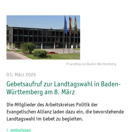
© Landtag von Baden-Württemberg
03. März 2026
Gebetsaufruf zur Landtagswahl in Baden-
Württemberg am 8. März
Die Mitglieder des Arbeitskreises Politik der
Evangelischen Allianz laden dazu ein, die bevorstehende
Landtagswahl im Gebet zu begleiten.
weiterlesen