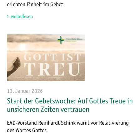
erlebten Einheit im Gebet
weiterlesen
13. Januar 2026
Start der Gebetswoche: Auf Gottes Treue in
unsicheren Zeiten vertrauen
EAD-Vorstand Reinhardt Schink warnt vor Relativierung
des Wortes Gottes