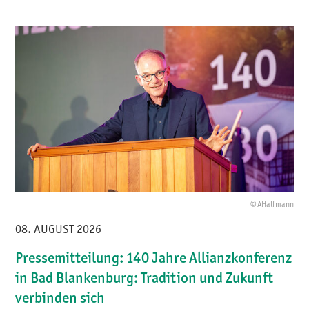
© AHalfmann
08. AUGUST 2026
Pressemitteilung: 140 Jahre Allianzkonferenz
in Bad Blankenburg: Tradition und Zukunft
verbinden sich