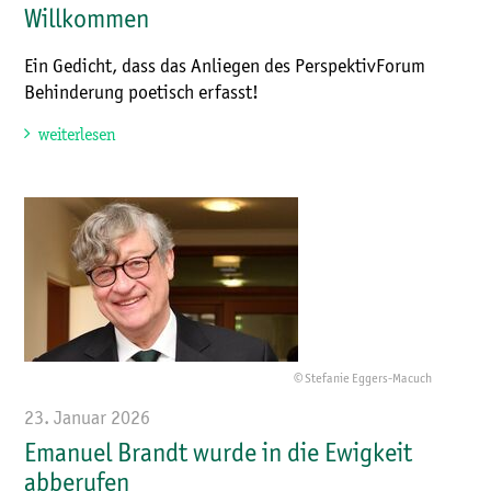
Willkommen
Ein Gedicht, dass das Anliegen des PerspektivForum
Behinderung poetisch erfasst!
weiterlesen
© Stefanie Eggers-Macuch
23. Januar 2026
Emanuel Brandt wurde in die Ewigkeit
abberufen