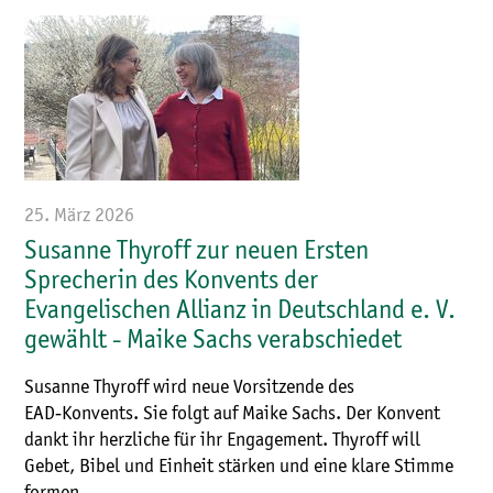
25. März 2026
Susanne Thyroff zur neuen Ersten
Sprecherin des Konvents der
Evangelischen Allianz in Deutschland e. V.
gewählt - Maike Sachs verabschiedet
Susanne Thyroff wird neue Vorsitzende des
EAD‑Konvents. Sie folgt auf Maike Sachs. Der Konvent
dankt ihr herzliche für ihr Engagement. Thyroff will
Gebet, Bibel und Einheit stärken und eine klare Stimme
formen.