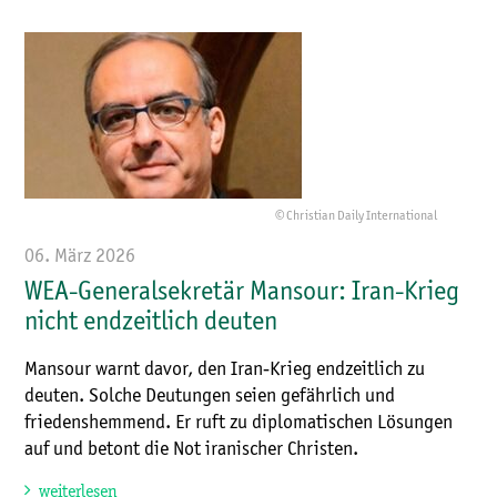
© Christian Daily International
06. März 2026
WEA-Generalsekretär Mansour: Iran-Krieg
nicht endzeitlich deuten
Mansour warnt davor, den Iran‑Krieg endzeitlich zu
deuten. Solche Deutungen seien gefährlich und
friedenshemmend. Er ruft zu diplomatischen Lösungen
auf und betont die Not iranischer Christen.
weiterlesen