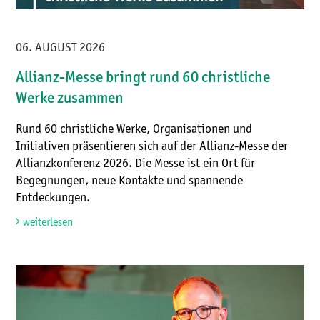
06. AUGUST 2026
Allianz-Messe bringt rund 60 christliche
Werke zusammen
Rund 60 christliche Werke, Organisationen und
Initiativen präsentieren sich auf der Allianz-Messe der
Allianzkonferenz 2026. Die Messe ist ein Ort für
Begegnungen, neue Kontakte und spannende
Entdeckungen.
weiterlesen