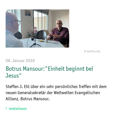
© Steffen Ehl
08. Januar 2026
Botrus Mansour:"Einheit beginnt bei
Jesus"
Steffen J. Ehl über ein sehr persönliches Treffen mit dem
neuen Generalsekretär der Weltweiten Evangelischen
Allianz, Botrus Mansour.
weiterlesen