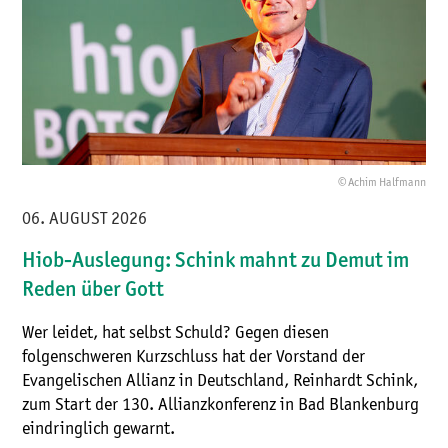
© Achim Halfmann
06. AUGUST 2026
Hiob-Auslegung: Schink mahnt zu Demut im
Reden über Gott
Wer leidet, hat selbst Schuld? Gegen diesen
folgenschweren Kurzschluss hat der Vorstand der
Evangelischen Allianz in Deutschland, Reinhardt Schink,
zum Start der 130. Allianzkonferenz in Bad Blankenburg
eindringlich gewarnt.