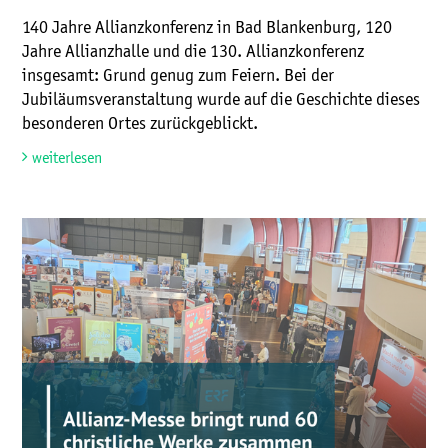
140 Jahre Allianzkonferenz in Bad Blankenburg, 120
Jahre Allianzhalle und die 130. Allianzkonferenz
insgesamt: Grund genug zum Feiern. Bei der
Jubiläumsveranstaltung wurde auf die Geschichte dieses
besonderen Ortes zurückgeblickt.
weiterlesen