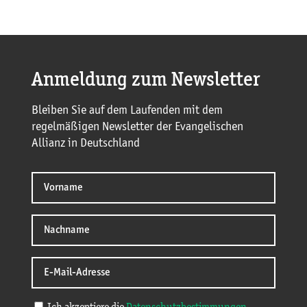
Anmeldung zum Newsletter
Bleiben Sie auf dem Laufenden mit dem
regelmäßigen Newsletter der Evangelischen
Allianz in Deutschland