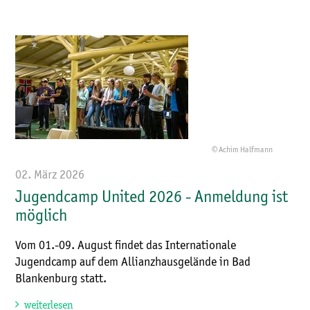
© Achim Halfmann
02. März 2026
Jugendcamp United 2026 - Anmeldung ist
möglich
Vom 01.-09. August findet das Internationale
Jugendcamp auf dem Allianzhausgelände in Bad
Blankenburg statt.
weiterlesen