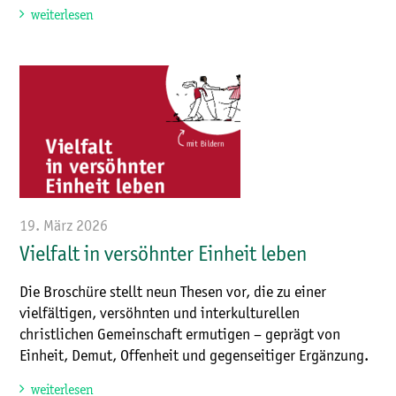
weiterlesen
19. März 2026
Vielfalt in versöhnter Einheit leben
Die Broschüre stellt neun Thesen vor, die zu einer
vielfältigen, versöhnten und interkulturellen
christlichen Gemeinschaft ermutigen – geprägt von
Einheit, Demut, Offenheit und gegenseitiger Ergänzung.
weiterlesen