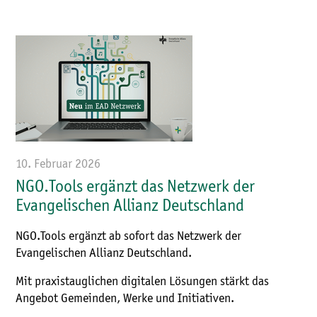
10. Februar 2026
NGO.Tools ergänzt das Netzwerk der
Evangelischen Allianz Deutschland
NGO.Tools ergänzt ab sofort das Netzwerk der
Evangelischen Allianz Deutschland.
Mit praxistauglichen digitalen Lösungen stärkt das
Angebot Gemeinden, Werke und Initiativen.