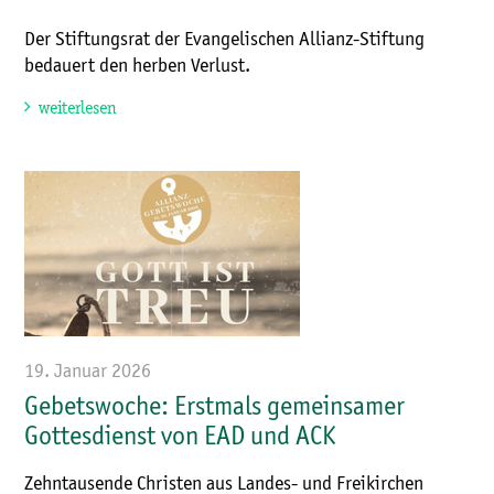
Der Stiftungsrat der Evangelischen Allianz-Stiftung
bedauert den herben Verlust.
weiterlesen
19. Januar 2026
Gebetswoche: Erstmals gemeinsamer
Gottesdienst von EAD und ACK
Zehntausende Christen aus Landes- und Freikirchen