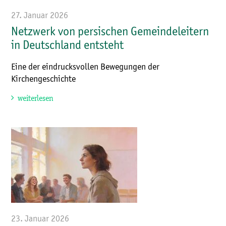
27. Januar 2026
Netzwerk von persischen Gemeindeleitern
in Deutschland entsteht
Eine der eindrucksvollen Bewegungen der
Kirchengeschichte
weiterlesen
23. Januar 2026