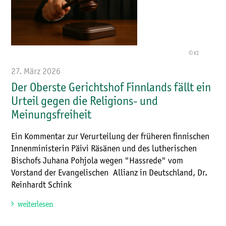
© KI
27. März 2026
Der Oberste Gerichtshof Finnlands fällt ein
Urteil gegen die Religions- und
Meinungsfreiheit
Ein Kommentar zur Verurteilung der früheren finnischen
Innenministerin Päivi Räsänen und des lutherischen
Bischofs Juhana Pohjola wegen "Hassrede" vom
Vorstand der Evangelischen Allianz in Deutschland, Dr.
Reinhardt Schink
weiterlesen