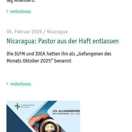
lag woanders.
weiterlesen
06. Februar 2026 / Nicaragua
Nicaragua: Pastor aus der Haft entlassen
Die IGFM und IDEA hatten ihn als „Gefangenen des
Monats Oktober 2025“ benannt
weiterlesen