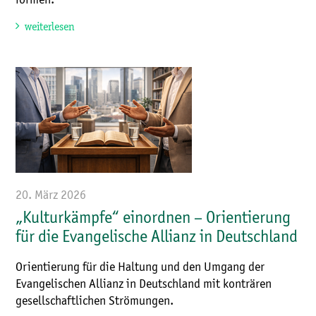
weiterlesen
20. März 2026
„Kulturkämpfe“ einordnen – Orientierung
für die Evangelische Allianz in Deutschland
Orientierung für die Haltung und den Umgang der
Evangelischen Allianz in Deutschland mit konträren
gesellschaftlichen Strömungen.