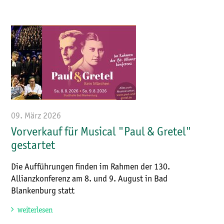
09. März 2026
Vorverkauf für Musical "Paul & Gretel"
gestartet
Die Aufführungen finden im Rahmen der 130.
Allianzkonferenz am 8. und 9. August in Bad
Blankenburg statt
weiterlesen