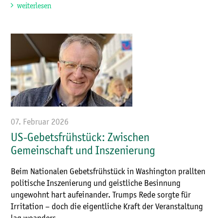
weiterlesen
07. Februar 2026
US-Gebetsfrühstück: Zwischen
Gemeinschaft und Inszenierung
Beim Nationalen Gebetsfrühstück in Washington prallten
politische Inszenierung und geistliche Besinnung
ungewohnt hart aufeinander. Trumps Rede sorgte für
Irritation – doch die eigentliche Kraft der Veranstaltung