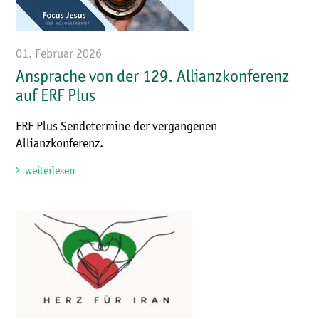
01. Februar 2026
Ansprache von der 129. Allianzkonferenz
auf ERF Plus
ERF Plus Sendetermine der vergangenen
Allianzkonferenz.
weiterlesen