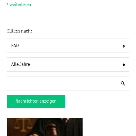
weiterlesen
Filtern nach:
EAD
Alle Jahre
Nachrichten anzeigen