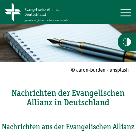
© aaron-burden - unsplash
Nachrichten der Evangelischen
Allianz in Deutschland
Nachrichten aus der Evangelischen Allianz