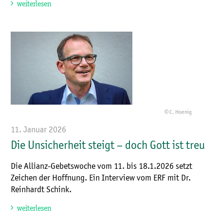
weiterlesen
© C. Hoenig
11. Januar 2026
Die Unsicherheit steigt – doch Gott ist treu
Die Allianz-Gebetswoche vom 11. bis 18.1.2026 setzt
Zeichen der Hoffnung. Ein Interview vom ERF mit Dr.
Reinhardt Schink.
weiterlesen