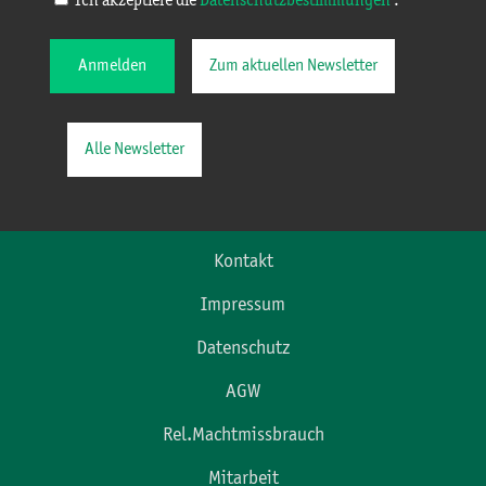
Ich akzeptiere die
Datenschutzbestimmungen
.
Anmelden
Zum aktuellen Newsletter
Alle Newsletter
Kontakt
Impressum
Datenschutz
AGW
Rel.Machtmissbrauch
Mitarbeit