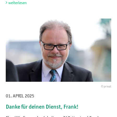
weiterlesen
© privat
01. APRIL 2025
Danke für deinen Dienst, Frank!