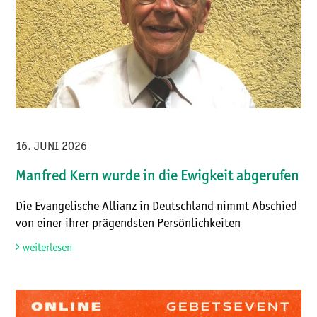
16. JUNI 2026
Manfred Kern wurde in die Ewigkeit abgerufen
Die Evangelische Allianz in Deutschland nimmt Abschied
von einer ihrer prägendsten Persönlichkeiten
weiterlesen