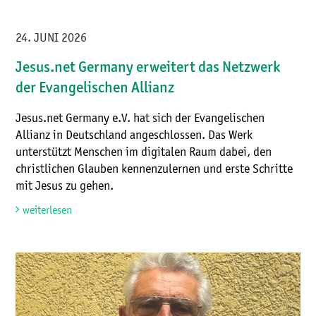
24. JUNI 2026
Jesus.net Germany erweitert das Netzwerk
der Evangelischen Allianz
Jesus.net Germany e.V. hat sich der Evangelischen
Allianz in Deutschland angeschlossen. Das Werk
unterstützt Menschen im digitalen Raum dabei, den
christlichen Glauben kennenzulernen und erste Schritte
mit Jesus zu gehen.
weiterlesen