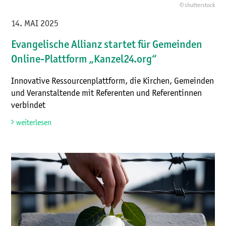
© shutterstock
14. MAI 2025
Evangelische Allianz startet für Gemeinden
Online-Plattform „Kanzel24.org“
Innovative Ressourcenplattform, die Kirchen, Gemeinden
und Veranstaltende mit Referenten und Referentinnen
verbindet
weiterlesen