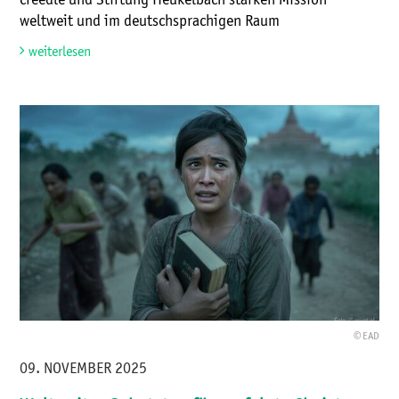
weltweit und im deutschsprachigen Raum
weiterlesen
© EAD
09. NOVEMBER 2025