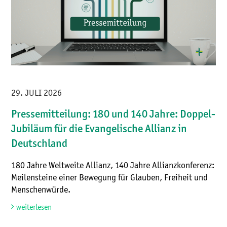
29. JULI 2026
Pressemitteilung: 180 und 140 Jahre: Doppel-
Jubiläum für die Evangelische Allianz in
Deutschland
180 Jahre Weltweite Allianz, 140 Jahre Allianzkonferenz:
Meilensteine einer Bewegung für Glauben, Freiheit und
Menschenwürde.
weiterlesen