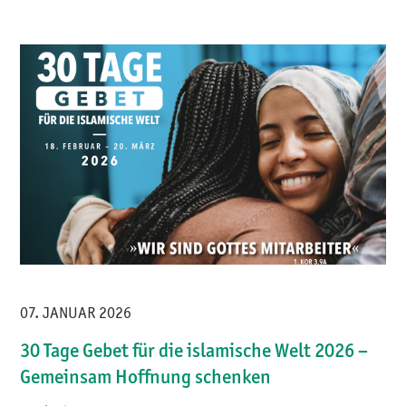
07. JANUAR 2026
30 Tage Gebet für die islamische Welt 2026 –
Gemeinsam Hoffnung schenken