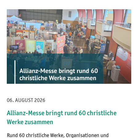
06. AUGUST 2026
Allianz-Messe bringt rund 60 christliche
Werke zusammen
Rund 60 christliche Werke, Organisationen und