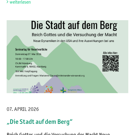
weiterlesen
07. APRIL 2026
„Die Stadt auf dem Berg“