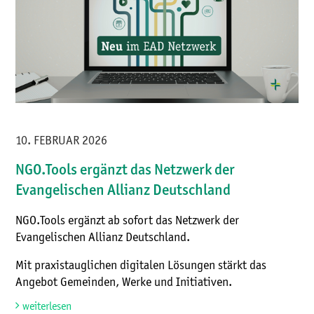
10. FEBRUAR 2026
NGO.Tools ergänzt das Netzwerk der
Evangelischen Allianz Deutschland
NGO.Tools ergänzt ab sofort das Netzwerk der
Evangelischen Allianz Deutschland.
Mit praxistauglichen digitalen Lösungen stärkt das
Angebot Gemeinden, Werke und Initiativen.
weiterlesen