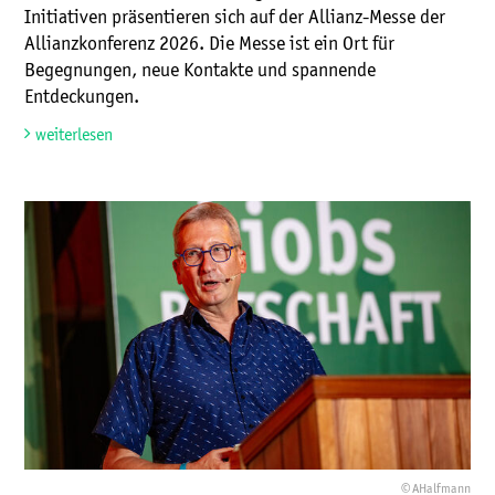
Initiativen präsentieren sich auf der Allianz-Messe der
Allianzkonferenz 2026. Die Messe ist ein Ort für
Begegnungen, neue Kontakte und spannende
Entdeckungen.
weiterlesen
© AHalfmann