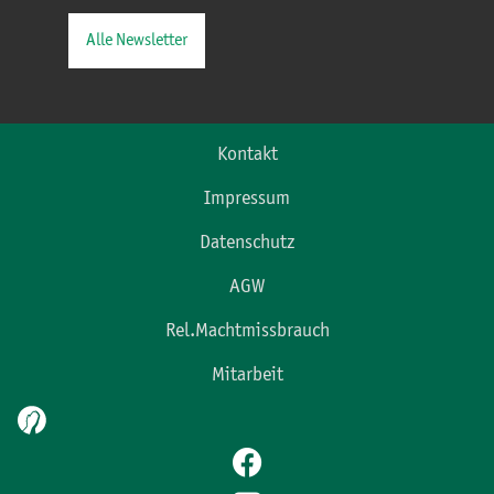
Alle Newsletter
Kontakt
Impressum
Datenschutz
AGW
Rel.Machtmissbrauch
Mitarbeit