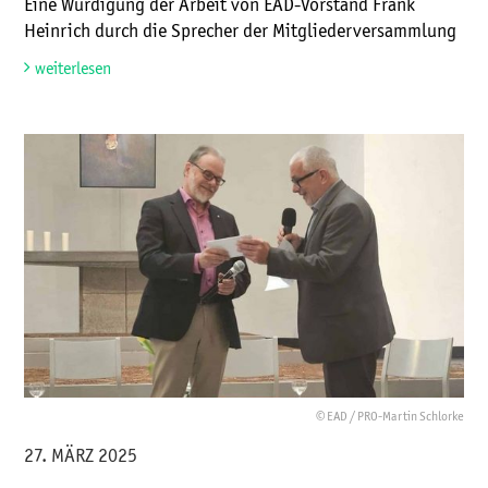
Eine Würdigung der Arbeit von EAD-Vorstand Frank
Heinrich durch die Sprecher der Mitgliederversammlung
weiterlesen
© EAD / PRO-Martin Schlorke
27. MÄRZ 2025