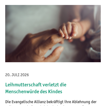
20. JULI 2026
Leihmutterschaft verletzt die
Menschenwürde des Kindes
Die Evangelische Allianz bekräftigt ihre Ablehnung der