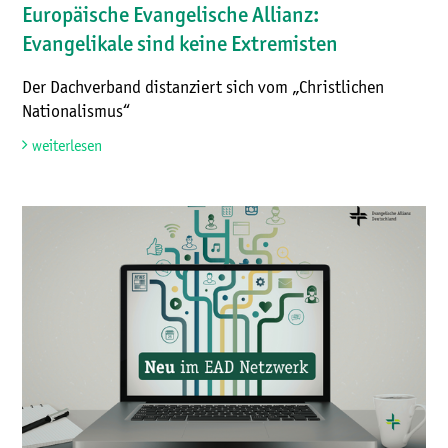
Europäische Evangelische Allianz:
Evangelikale sind keine Extremisten
Der Dachverband distanziert sich vom „Christlichen
Nationalismus“
weiterlesen