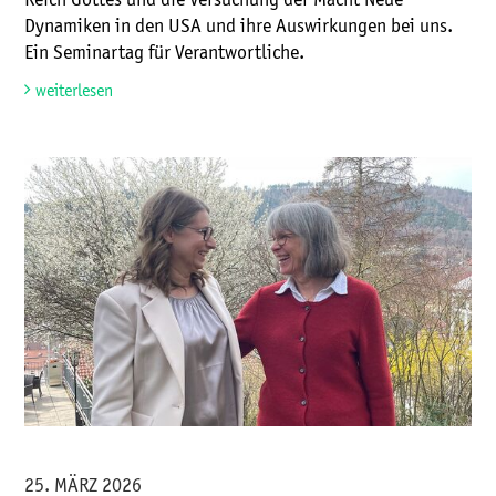
Reich Gottes und die Versuchung der Macht Neue
Dynamiken in den USA und ihre Auswirkungen bei uns.
Ein Seminartag für Verantwortliche.
weiterlesen
25. MÄRZ 2026