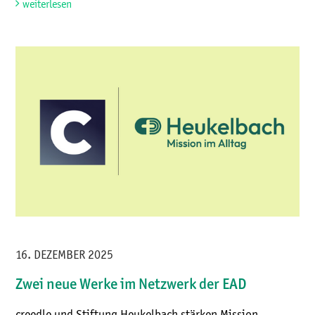
weiterlesen
16. DEZEMBER 2025
Zwei neue Werke im Netzwerk der EAD
creedle und Stiftung Heukelbach stärken Mission