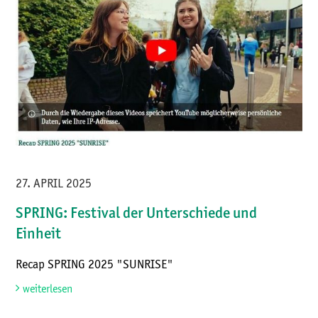
27. APRIL 2025
SPRING: Festival der Unterschiede und
Einheit
Recap SPRING 2025 "SUNRISE"
weiterlesen