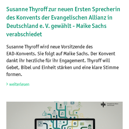
Susanne Thyroff zur neuen Ersten Sprecherin
des Konvents der Evangelischen Allianz in
Deutschland e. V. gewählt - Maike Sachs
verabschiedet
Susanne Thyroff wird neue Vorsitzende des
EAD‑Konvents. Sie folgt auf Maike Sachs. Der Konvent
dankt ihr herzliche für ihr Engagement. Thyroff will
Gebet, Bibel und Einheit stärken und eine klare Stimme
formen.
weiterlesen