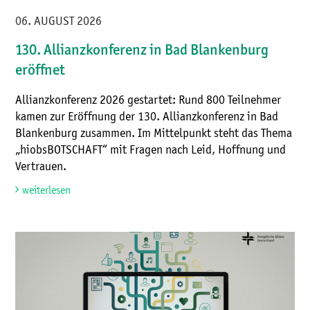
06. AUGUST 2026
130. Allianzkonferenz in Bad Blankenburg
eröffnet
Allianzkonferenz 2026 gestartet: Rund 800 Teilnehmer
kamen zur Eröffnung der 130. Allianzkonferenz in Bad
Blankenburg zusammen. Im Mittelpunkt steht das Thema
„hiobsBOTSCHAFT“ mit Fragen nach Leid, Hoffnung und
Vertrauen.
weiterlesen