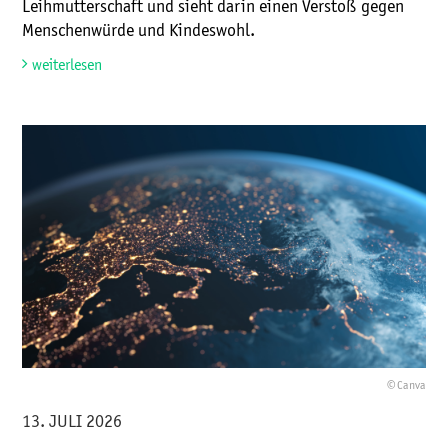
Leihmutterschaft und sieht darin einen Verstoß gegen
Menschenwürde und Kindeswohl.
weiterlesen
© Canva
13. JULI 2026