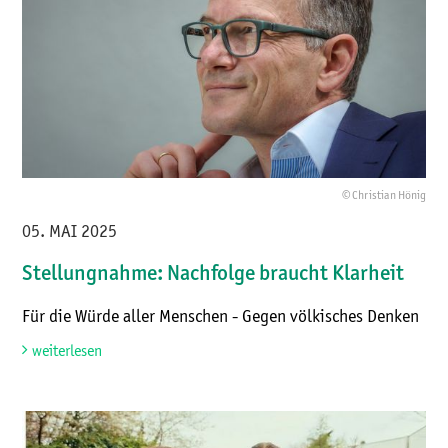
© Christian Hönig
05. MAI 2025
Stellungnahme: Nachfolge braucht Klarheit
Für die Würde aller Menschen - Gegen völkisches Denken
weiterlesen