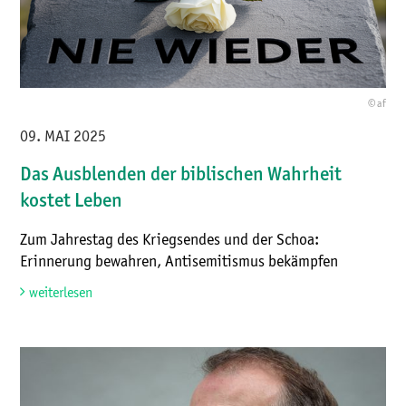
© af
09. MAI 2025
Das Ausblenden der biblischen Wahrheit
kostet Leben
Zum Jahrestag des Kriegsendes und der Schoa:
Erinnerung bewahren, Antisemitismus bekämpfen
weiterlesen