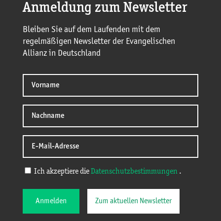
Anmeldung zum Newsletter
Bleiben Sie auf dem Laufenden mit dem
regelmäßigen Newsletter der Evangelischen
Allianz in Deutschland
Ich akzeptiere die
Datenschutzbestimmungen
.
Anmelden
Zum aktuellen Newsletter