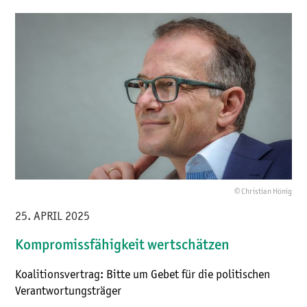
© Christian Hönig
25. APRIL 2025
Kompromissfähigkeit wertschätzen
Koalitionsvertrag: Bitte um Gebet für die politischen
Verantwortungsträger