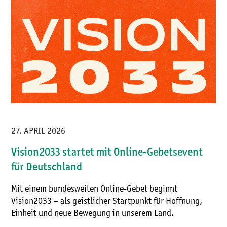
27. APRIL 2026
Vision2033 startet mit Online-Gebetsevent
für Deutschland
Mit einem bundesweiten Online‑Gebet beginnt
Vision2033 – als geistlicher Startpunkt für Hoffnung,
Einheit und neue Bewegung in unserem Land.