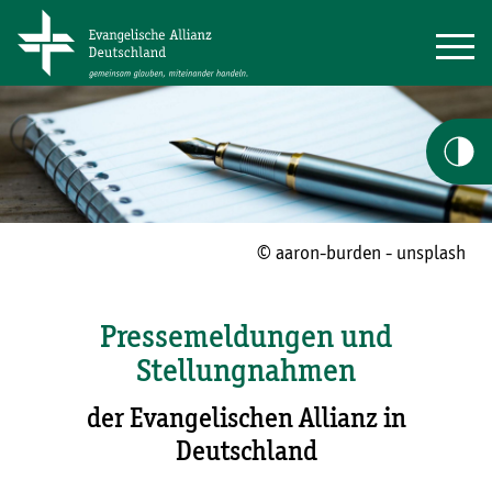
© aaron-burden - unsplash
Pressemeldungen und
Stellungnahmen
der Evangelischen Allianz in
Deutschland