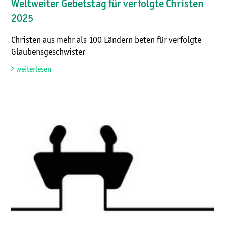
Weltweiter Gebetstag für verfolgte Christen
2025
Christen aus mehr als 100 Ländern beten für verfolgte
Glaubensgeschwister
weiterlesen