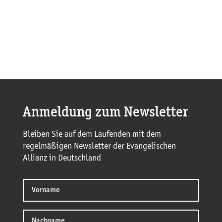
Anmeldung zum Newsletter
Bleiben Sie auf dem Laufenden mit dem
regelmäßigen Newsletter der Evangelischen
Allianz in Deutschland