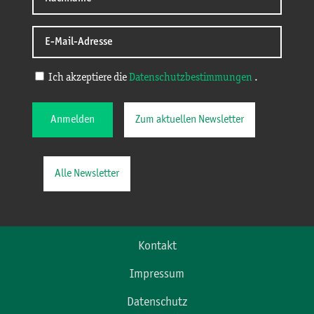
Ich akzeptiere die
Datenschutzbestimmungen
.
Anmelden
Zum aktuellen Newsletter
Alle Newsletter
Kontakt
Impressum
Datenschutz