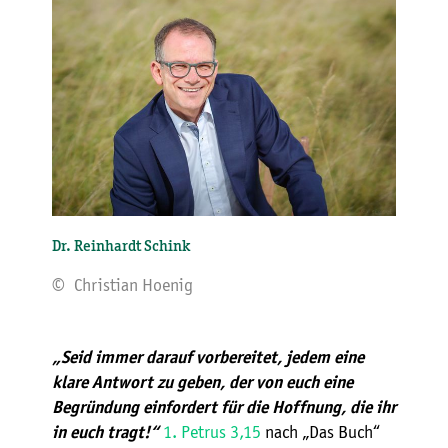
Dr. Reinhardt Schink
© Christian Hoenig
„Seid immer darauf vorbereitet, jedem eine
klare Antwort zu geben, der von euch eine
Begründung einfordert für die Hoffnung, die ihr
1. Petrus 3,15
nach „Das Buch“
in euch tragt!“