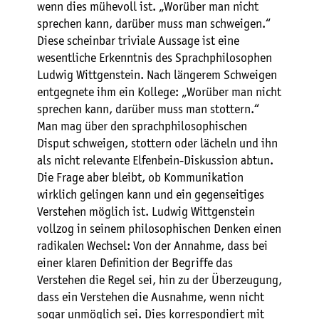
wenn dies mühevoll ist. „Worüber man nicht
sprechen kann, darüber muss man schweigen.“
Diese scheinbar triviale Aussage ist eine
wesentliche Erkenntnis des Sprachphilosophen
Ludwig Wittgenstein. Nach längerem Schweigen
entgegnete ihm ein Kollege: „Worüber man nicht
sprechen kann, darüber muss man stottern.“
Man mag über den sprachphilosophischen
Disput schweigen, stottern oder lächeln und ihn
als nicht relevante Elfenbein-Diskussion abtun.
Die Frage aber bleibt, ob Kommunikation
wirklich gelingen kann und ein gegenseitiges
Verstehen möglich ist. Ludwig Wittgenstein
vollzog in seinem philosophischen Denken einen
radikalen Wechsel: Von der Annahme, dass bei
einer klaren Definition der Begriffe das
Verstehen die Regel sei, hin zu der Überzeugung,
dass ein Verstehen die Ausnahme, wenn nicht
sogar unmöglich sei. Dies korrespondiert mit