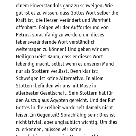
einem Einverständnis ganz zu schweigen. Wie
gut ist es zu wissen, dass Gottes Wort selber die
Kraft ist, die Herzen verändert und Wahrheit
offenbart. Folgen wir der Aufforderung von
Petrus, sprachfähig zu werden, um dieses
lebensverändernde Wort verständlich
weitersagen zu können! Und geben wir dem
Heiligen Geist Raum, dass er dieses Wort
lebendig macht, selbst wenn es unseren Mund
nur als Stottern verlässt. Denn klar ist:
Schweigen ist keine Alternative. In allem
Stottern befinden wir uns mit Mose in
allerbester Gesellschaft. Sein Stottern hat für
den Auszug aus Ägypten gereicht. Und der Ruf
Gottes in die Freiheit wurde seit damals nicht
leiser. Im Gegenteil! Sprachfähig sein: Dies ist
nicht trivial, aber unglaublich wichtig. Um dies
zu erkennen, müssen wir keine