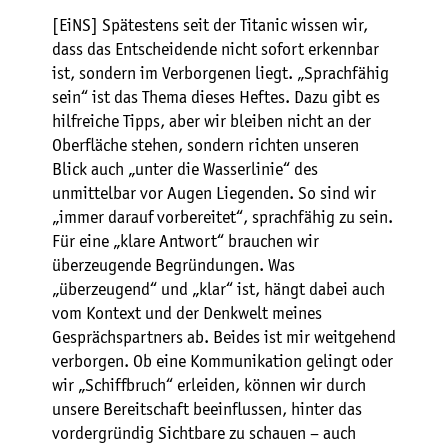
[EiNS] Spätestens seit der Titanic wissen wir,
dass das Entscheidende nicht sofort erkennbar
ist, sondern im Verborgenen liegt. „Sprachfähig
sein“ ist das Thema dieses Heftes. Dazu gibt es
hilfreiche Tipps, aber wir bleiben nicht an der
Oberfläche stehen, sondern richten unseren
Blick auch „unter die Wasserlinie“ des
unmittelbar vor Augen Liegenden. So sind wir
„immer darauf vorbereitet“, sprachfähig zu sein.
Für eine „klare Antwort“ brauchen wir
überzeugende Begründungen. Was
„überzeugend“ und „klar“ ist, hängt dabei auch
vom Kontext und der Denkwelt meines
Gesprächspartners ab. Beides ist mir weitgehend
verborgen. Ob eine Kommunikation gelingt oder
wir „Schiffbruch“ erleiden, können wir durch
unsere Bereitschaft beeinflussen, hinter das
vordergründig Sichtbare zu schauen – auch