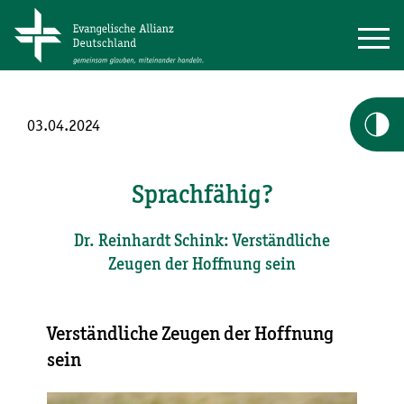
03.04.2024
Sprachfähig?
Dr. Reinhardt Schink: Verständliche
Zeugen der Hoffnung sein
Verständliche Zeugen der Hoffnung
sein