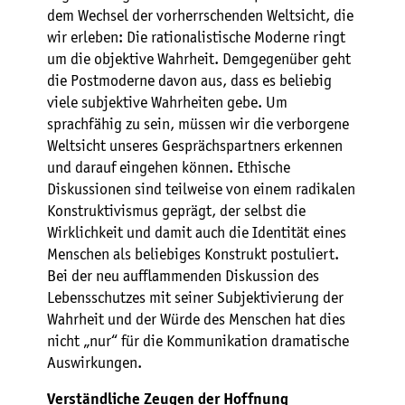
dem Wechsel der vorherrschenden Weltsicht, die
wir erleben: Die rationalistische Moderne ringt
um die objektive Wahrheit. Demgegenüber geht
die Postmoderne davon aus, dass es beliebig
viele subjektive Wahrheiten gebe. Um
sprachfähig zu sein, müssen wir die verborgene
Weltsicht unseres Gesprächspartners erkennen
und darauf eingehen können. Ethische
Diskussionen sind teilweise von einem radikalen
Konstruktivismus geprägt, der selbst die
Wirklichkeit und damit auch die Identität eines
Menschen als beliebiges Konstrukt postuliert.
Bei der neu aufflammenden Diskussion des
Lebensschutzes mit seiner Subjektivierung der
Wahrheit und der Würde des Menschen hat dies
nicht „nur“ für die Kommunikation dramatische
Auswirkungen.
Verständliche Zeugen der Hoffnung