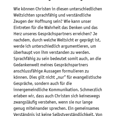
Wie können Christen in diesen unterschiedlichen
Weltsichten sprachfähig und verständliche
Zeugen der Hoffnung sein? Wie kann unser
Eintreten für die Wahrheit das Denken und das
Herz unseres Gesprächspartners erreichen? Je
nachdem, durch welche Weltsicht er geprägt ist,
werde ich unterschiedlich argumentieren, um
überhaupt von ihm verstanden zu werden.
Sprachfähig zu sein bedeutet somit auch, an die
Gedankenwelt meines Gesprächspartners
anschlussfähige Aussagen formulieren zu
können. Dies gilt nicht „nur“ für evangelistische
Gespräche, sondern auch für die
innergemeindliche Kommunikation. Schmerzlich
erleben wir, dass auch Christen sich keineswegs
zwangsläufig verstehen, wenn sie nur lange
genug miteinander sprechen. Ein gemeinsames
Verständnis ist keine Selbstverständlichkeit. Von