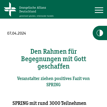
07.04.2024
Den Rahmen für
Begegnungen mit Gott
geschaffen
Veranstalter ziehen positives Fazit von
SPRING
SPRING mit rund 3000 Teilnehmen