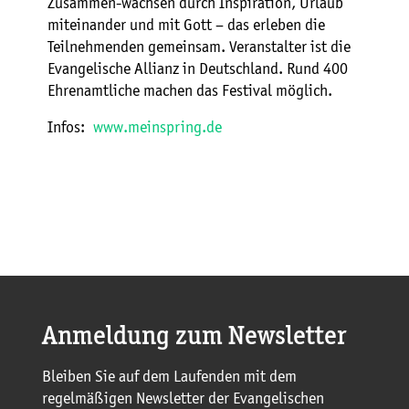
Zusammen-wachsen durch Inspiration, Urlaub
miteinander und mit Gott – das erleben die
Teilnehmenden gemeinsam. Veranstalter ist die
Evangelische Allianz in Deutschland. Rund 400
Ehrenamtliche machen das Festival möglich.
Infos:
www.meinspring.de
Anmeldung zum Newsletter
Bleiben Sie auf dem Laufenden mit dem
regelmäßigen Newsletter der Evangelischen