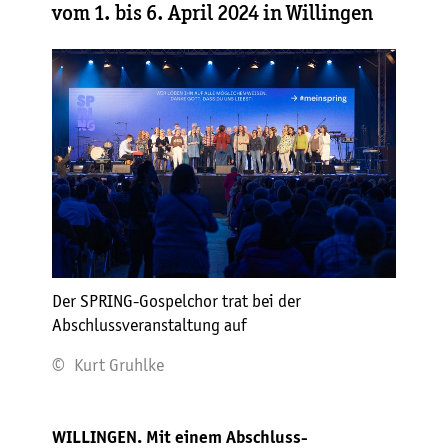
vom 1. bis 6. April 2024 in Willingen
Der SPRING-Gospelchor trat bei der
Abschlussveranstaltung auf
© Kurt Gruhlke
WILLINGEN. Mit einem Abschluss-