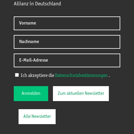
Allianz in Deutschland
Ich akzeptiere die
Datenschutzbestimmungen
.
Anmelden
Zum aktuellen Newsletter
Alle Newsletter