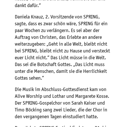
dankt dafür.“
Daniela Knauz, 2. Vorsitzende von SPRING,
sagte, dass es zwar schön wäre, SPRING für ein
paar Wochen zu verlängern. Es sei aber der
Auftrag von Christen, das Erlebte an andere
weiterzugeben: „Geht in alle Welt, bleibt nicht
bei SPRING, bleibt nicht zu Hause und versteckt
euer Licht nicht.“ Das Licht müsse in die Welt.
Das sei die Botschaft Gottes. „Das Licht muss
unter die Menschen, damit sie die Herrlichkeit
Gottes sehen.“
Die Musik im Abschluss-Gottesdienst kam von
Alive Worship und Lothar und Margarete Kosse.
Der SPRING-Gospelchor von Sarah Kaiser und
Timo Böcking sang zwei Lieder, die der Chor in
den vergangenen Tagen einstudiert hatte.