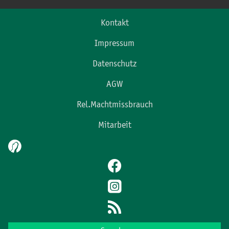
Kontakt
Impressum
Datenschutz
AGW
Rel.Machtmissbrauch
Mitarbeit