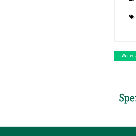
Weiter
Spe