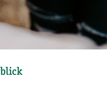
blick