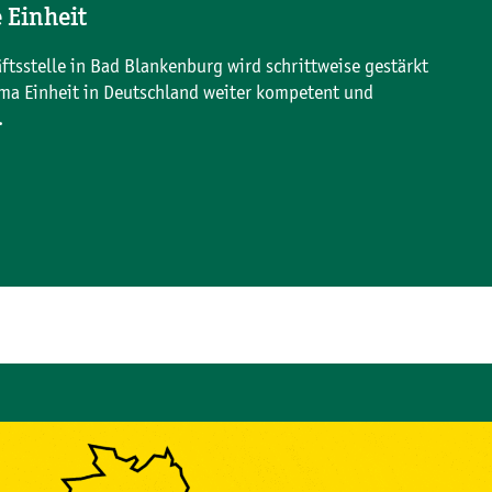
e Einheit
tsstelle in Bad Blankenburg wird schrittweise gestärkt
ma Einheit in Deutschland weiter kompetent und
.