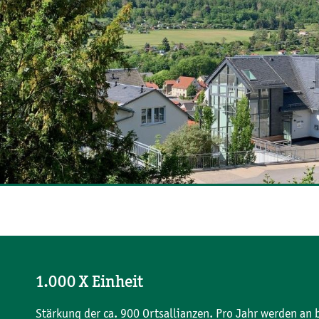
1.000 X Einheit
Stärkung der ca. 900 Ortsallianzen. Pro Jahr werden an 