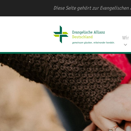
Diese Seite gehört zur Evangelischen 
Wir