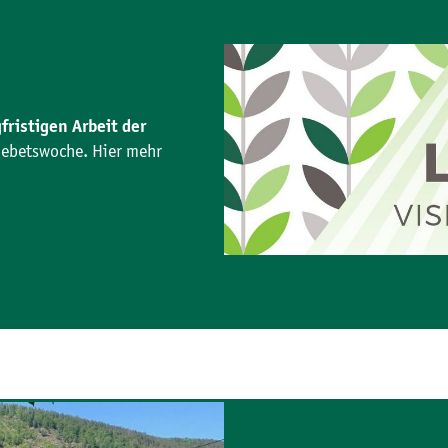
fristigen Arbeit der
 Gebetswoche. Hier mehr