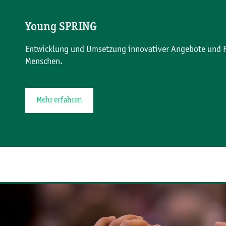
Young SPRING
Entwicklung und Umsetzung innovativer Angebote und F
Menschen.
Mehr erfahren