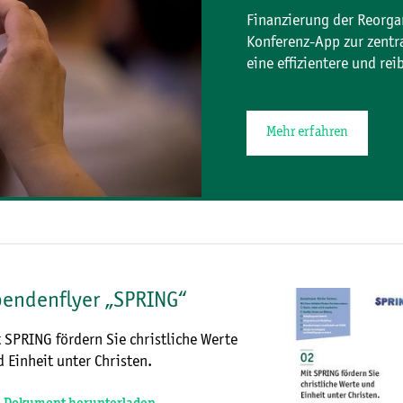
Finanzierung der Reorgan
Konferenz-App zur zentr
eine effizientere und r
Mehr erfahren
endenflyer „SPRING“
 SPRING fördern Sie christliche Werte
 Einheit unter Christen.