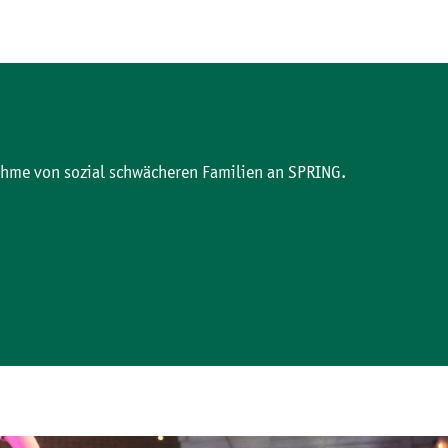
ahme von sozial schwächeren Familien an SPRING.