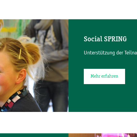
Social SPRING
Unterstützung der Teiln
Mehr erfahren