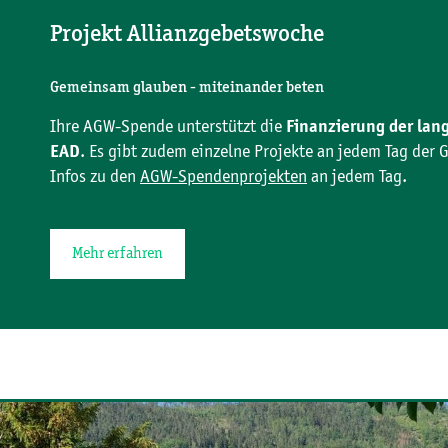
Projekt Allianzgebetswoche
Gemeinsam glauben - miteinander beten
Ihre AGW-Spende unterstützt die
Finanzierung der lang
. Es gibt zudem einzelne Projekte an jedem Tag der
EAD
Infos zu den
AGW-Spendenprojekten
an jedem Tag.
Mehr erfahren