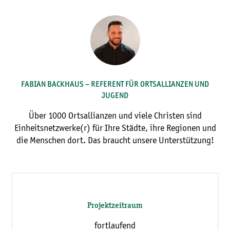
FABIAN BACKHAUS – REFERENT FÜR ORTSALLIANZEN UND
JUGEND
Über 1000 Ortsallianzen und viele Christen sind
Einheitsnetzwerke(r) für Ihre Städte, ihre Regionen und
die Menschen dort. Das braucht unsere Unterstützung!
Projektzeitraum
fortlaufend