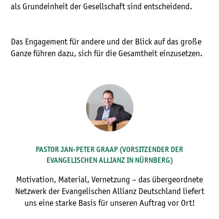
als Grundeinheit der Gesellschaft sind entscheidend.
Das Engagement für andere und der Blick auf das große
Ganze führen dazu, sich für die Gesamtheit einzusetzen.
PASTOR JAN-PETER GRAAP (VORSITZENDER DER
EVANGELISCHEN ALLIANZ IN NÜRNBERG)
Motivation, Material, Vernetzung – das übergeordnete
Netzwerk der Evangelischen Allianz Deutschland liefert
uns eine starke Basis für unseren Auftrag vor Ort!