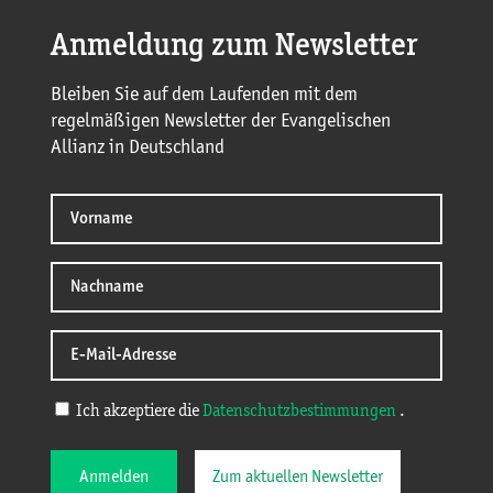
Anmeldung zum Newsletter
Bleiben Sie auf dem Laufenden mit dem
regelmäßigen Newsletter der Evangelischen
Allianz in Deutschland
Ich akzeptiere die
Datenschutzbestimmungen
.
Anmelden
Zum aktuellen Newsletter