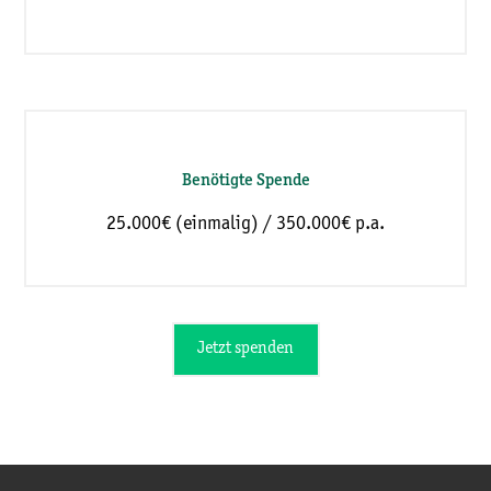
Benötigte Spende
25.000€ (einmalig) / 350.000€ p.a.
Jetzt spenden