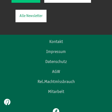
Alle Newsletter
Kontakt
Impressum
Datenschutz
AGW
Rel.Machtmissbrauch
Mitarbeit