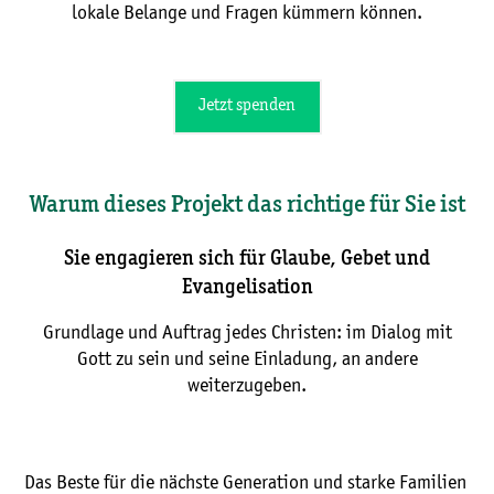
lokale Belange und Fragen kümmern können.
Jetzt spenden
Warum dieses Projekt das richtige für Sie ist
Sie engagieren sich für Glaube, Gebet und
Evangelisation
Grundlage und Auftrag jedes Christen: im Dialog mit
Gott zu sein und seine Einladung, an andere
weiterzugeben.
Das Beste für die nächste Generation und starke Familien