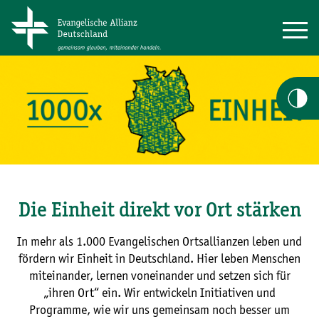
Die Einheit direkt vor Ort stärken
In mehr als 1.000 Evangelischen Ortsallianzen leben und
fördern wir Einheit in Deutschland. Hier leben Menschen
miteinander, lernen voneinander und setzen sich für
„ihren Ort“ ein. Wir entwickeln Initiativen und
Programme, wie wir uns gemeinsam noch besser um