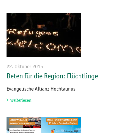
22. Oktober 2015
Beten für die Region: Flüchtlinge
Evangelische Allianz Hochtaunus
weiterlesen