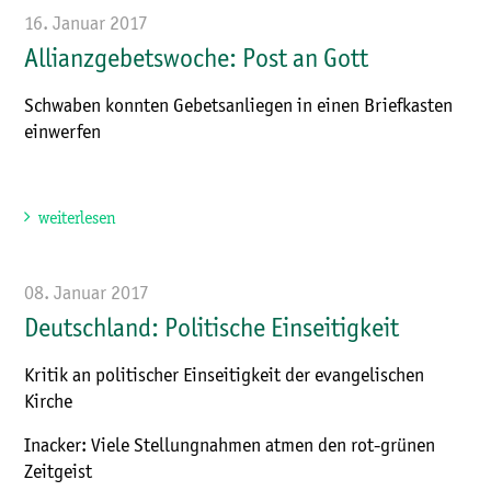
16. Januar 2017
Allianzgebetswoche: Post an Gott
Schwaben konnten Gebetsanliegen in einen Briefkasten
einwerfen
weiterlesen
08. Januar 2017
Deutschland: Politische Einseitigkeit
Kritik an politischer Einseitigkeit der evangelischen
Kirche
Inacker: Viele Stellungnahmen atmen den rot-grünen
Zeitgeist