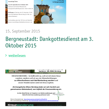
15. September 2015
Bergneustadt: Dankgottesdienst am 3.
Oktober 2015
weiterlesen