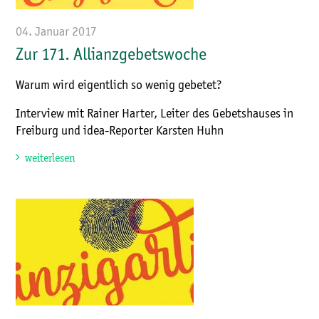
04. Januar 2017
Zur 171. Allianzgebetswoche
Warum wird eigentlich so wenig gebetet?
Interview mit Rainer Harter, Leiter des Gebetshauses in
Freiburg und idea-Reporter Karsten Huhn
weiterlesen