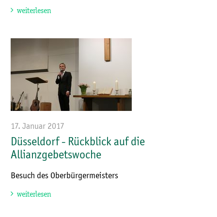
weiterlesen
17. Januar 2017
Düsseldorf - Rückblick auf die
Allianzgebetswoche
Besuch des Oberbürgermeisters
weiterlesen