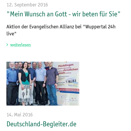
12. September 2016
"Mein Wunsch an Gott - wir beten für Sie"
Aktion der Evangelischen Allianz bei "Wuppertal 24h
live"
weiterlesen
14. Mai 2016
Deutschland-Begleiter.de