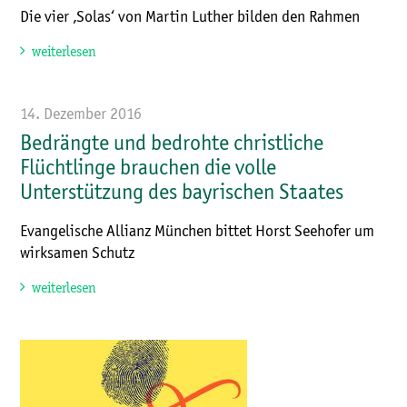
Die vier ‚Solas‘ von Martin Luther bilden den Rahmen
weiterlesen
14. Dezember 2016
Bedrängte und bedrohte christliche
Flüchtlinge brauchen die volle
Unterstützung des bayrischen Staates
Evangelische Allianz München bittet Horst Seehofer um
wirksamen Schutz
weiterlesen