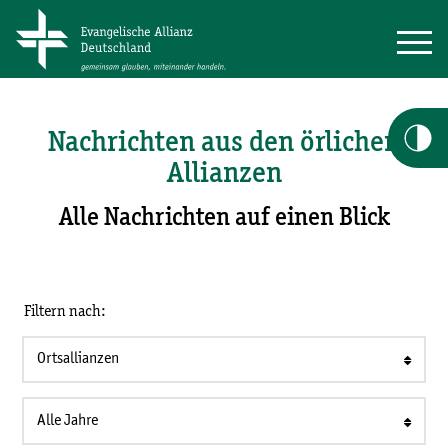
Nachrichten aus den örlichen
Allianzen
Alle Nachrichten auf einen Blick
Filtern nach:
Ortsallianzen
Alle Jahre