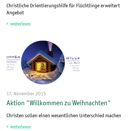
Christliche Orientierungshilfe für Flüchtlinge erweitert
Angebot
weiterlesen
17. November 2015
Aktion "Willkommen zu Weihnachten"
Christen sollen einen wesentlichen Unterschied machen
weiterlesen