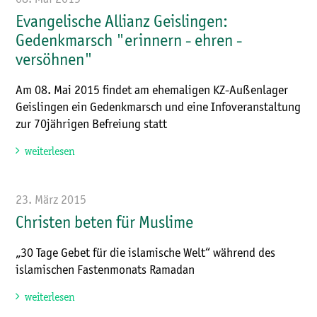
Evangelische Allianz Geislingen:
Gedenkmarsch "erinnern - ehren -
versöhnen"
Am 08. Mai 2015 findet am ehemaligen KZ-Außenlager
Geislingen ein Gedenkmarsch und eine Infoveranstaltung
zur 70jährigen Befreiung statt
weiterlesen
23. März 2015
Christen beten für Muslime
„30 Tage Gebet für die islamische Welt“ während des
islamischen Fastenmonats Ramadan
weiterlesen