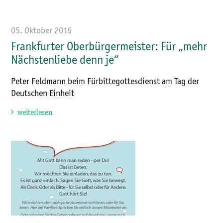
05. Oktober 2016
Frankfurter Oberbürgermeister: Für „mehr
Nächstenliebe denn je“
Peter Feldmann beim Fürbittegottesdienst am Tag der
Deutschen Einheit
weiterlesen