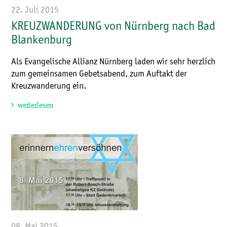
22. Juli 2015
KREUZWANDERUNG von Nürnberg nach Bad
Blankenburg
Als Evangelische Allianz Nürnberg laden wir sehr herzlich
zum gemeinsamen Gebetsabend, zum Auftakt der
Kreuzwanderung ein.
weiterlesen
08. Mai 2015