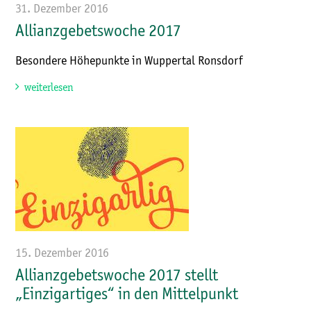
31. Dezember 2016
Allianzgebetswoche 2017
Besondere Höhepunkte in Wuppertal Ronsdorf
weiterlesen
15. Dezember 2016
Allianzgebetswoche 2017 stellt
„Einzigartiges“ in den Mittelpunkt