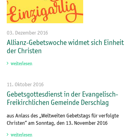
03. Dezember 2016
Allianz-Gebetswoche widmet sich Einheit
der Christen
weiterlesen
11. Oktober 2016
Gebetsgottesdienst in der Evangelisch-
Freikirchlichen Gemeinde Derschlag
aus Anlass des „Weltweiten Gebetstags für verfolgte
Christen“ am Sonntag, den 13. November 2016
weiterlesen