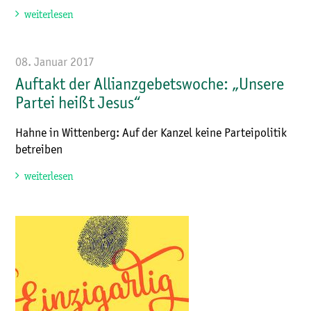
weiterlesen
08. Januar 2017
Auftakt der Allianzgebetswoche: „Unsere
Partei heißt Jesus“
Hahne in Wittenberg: Auf der Kanzel keine Parteipolitik
betreiben
weiterlesen