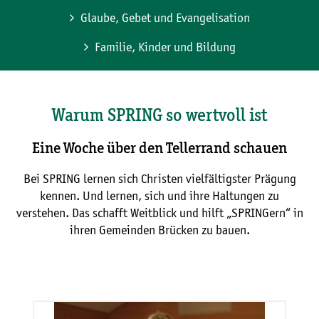
Glaube, Gebet und Evangelisation
Familie, Kinder und Bildung
Warum SPRING so wertvoll ist
Eine Woche über den Tellerrand schauen
Bei SPRING lernen sich Christen vielfältigster Prägung
kennen. Und lernen, sich und ihre Haltungen zu
verstehen. Das schafft Weitblick und hilft „SPRINGern“ in
ihren Gemeinden Brücken zu bauen.