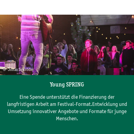
© Jonas Schröder
Young SPRING
Eine Spende unterstützt die Finanzierung der
langfristigen Arbeit am Festival-Format.Entwicklung und
Umsetzung innovativer Angebote und Formate für junge
Menschen.