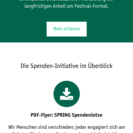
langfristigen Arbeit am Festival-Format.
Mehr erfahren
Die Spenden-Initiative im Überblick
PDF-Flyer: SPRING Spendenlotse
Wir Menschen sind verschieden: jeder engagiert sich am