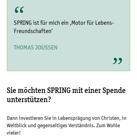
“
SPRING ist für mich ein ‚Motor für Lebens-
Freundschaften‘
„
THOMAS JOUSSEN
Sie möchten SPRING mit einer Spende
unterstützen?
Dann investieren Sie in Lebensprägung von Christen, in
Weitblick und gegenseitiges Verständnis. Zum Wohle
vieler!