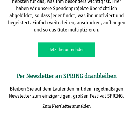
liebsten für das, was ihm besonders wichtig ist. Hier
haben wir unsere Spendenprojekte übersichtlich
abgebildet, so dass jeder findet, was ihn motiviert und
begeistert. Einfach weiterleiten, ausdrucken, aufhängen
und so das Gute multiplizieren.
Jetzt herunterladen
Per Newsletter an SPRING dranbleiben
Bleiben Sie auf dem Laufenden mit dem regelmäßigen
Newsletter zum einzigartigen, großen Festival SPRING.
Zum Newsletter anmelden