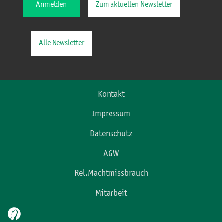
Anmelden
Zum aktuellen Newsletter
Alle Newsletter
Kontakt
Impressum
Datenschutz
AGW
Rel.Machtmissbrauch
Mitarbeit