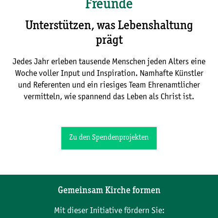
Freunde
Unterstützen, was Lebenshaltung
prägt
Jedes Jahr erleben tausende Menschen jeden Alters eine
Woche voller Input und Inspiration. Namhafte Künstler
und Referenten und ein riesiges Team Ehrenamtlicher
vermitteln, wie spannend das Leben als Christ ist.
Zu den Spendenprojekten
Gemeinsam Kirche formen
Mit dieser Initiative fördern Sie: