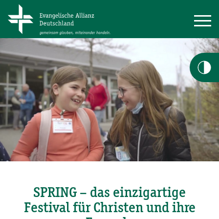
SPRING – das einzigartige
Festival für Christen und ihre