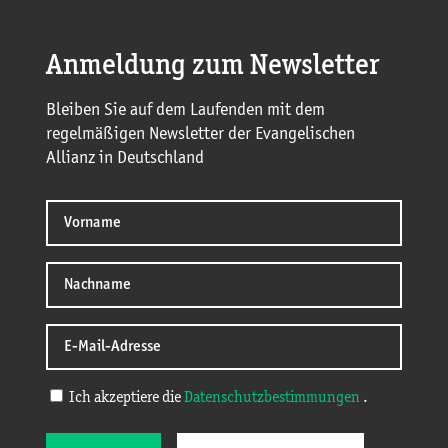
Anmeldung zum Newsletter
Bleiben Sie auf dem Laufenden mit dem
regelmäßigen Newsletter der Evangelischen
Allianz in Deutschland
Ich akzeptiere die
Datenschutzbestimmungen
.