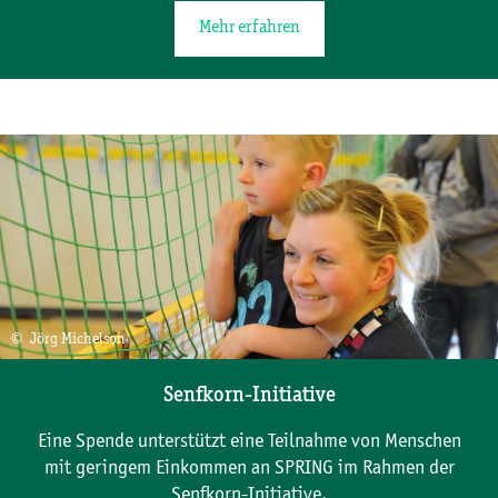
Mehr erfahren
© Jörg Michelson
Senfkorn-Initiative
Eine Spende unterstützt eine Teilnahme von Menschen
mit geringem Einkommen an SPRING im Rahmen der
Senfkorn-Initiative.