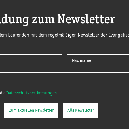
dung zum Newsletter
 dem Laufenden mit dem regelmäßigen Newsletter der Evangelisc
 die
Datenschutzbestimmungen
.
Zum aktuellen Newsletter
Alle Newsletter