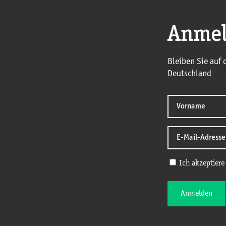
Anmel
Bleiben Sie auf
Deutschland
Ich akzeptiere
Anmelden