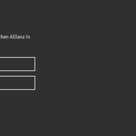
hen Allianz in