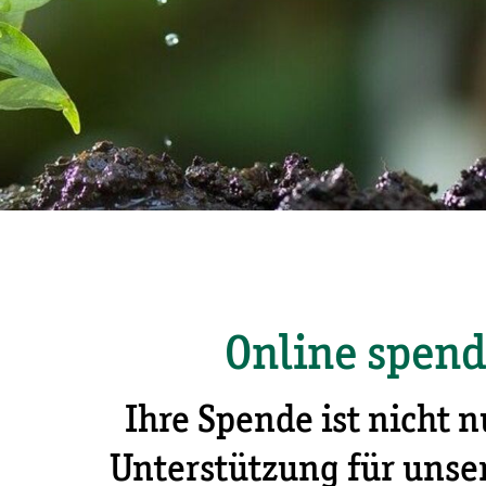
Online spend
Ihre Spende ist nicht n
Unterstützung für unser