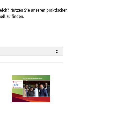
eich? Nutzen Sie unseren praktischen
ell zu finden.