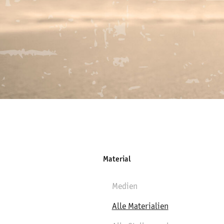
Material
Medien
Alle Materialien