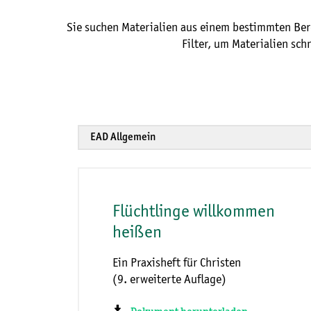
Sie suchen Materialien aus einem bestimmten Ber
Filter, um Materialien schn
Flüchtlinge willkommen
heißen
Ein Praxisheft für Christen
(9. erweiterte Auflage)