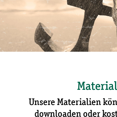
Materia
Unsere Materialien kön
downloaden oder kost