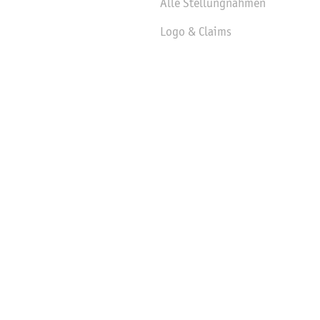
Alle Stellungnahmen
Logo & Claims