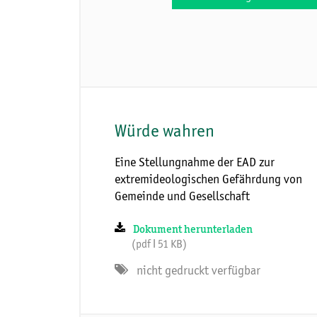
Würde wahren
Eine Stellungnahme der EAD zur
extremideologischen Gefährdung von
Gemeinde und Gesellschaft
Dokument herunterladen
(pdf ǀ 51 KB)
nicht gedruckt verfügbar