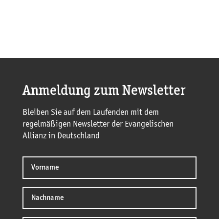
Anmeldung zum Newsletter
Bleiben Sie auf dem Laufenden mit dem
regelmäßigen Newsletter der Evangelischen
Allianz in Deutschland