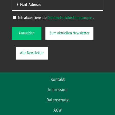
Ich akzeptiere die
Datenschutzbestimmungen
.
Anmelden
Zum aktuellen Newsletter
Alle Newsletter
Kontakt
Impressum
Datenschutz
AGW