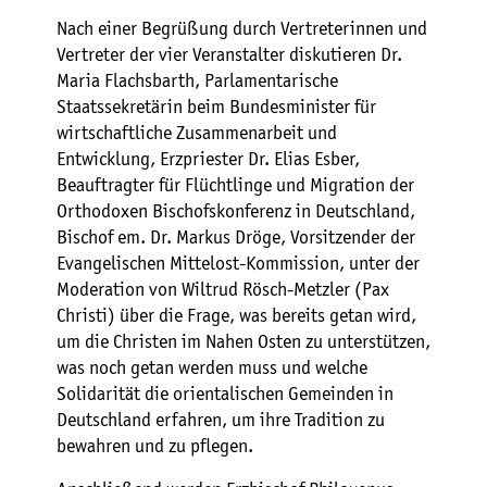
Nach einer Begrüßung durch Vertreterinnen und
Vertreter der vier Veranstalter diskutieren Dr.
Maria Flachsbarth, Parlamentarische
Staatssekretärin beim Bundesminister für
wirtschaftliche Zusammenarbeit und
Entwicklung, Erzpriester Dr. Elias Esber,
Beauftragter für Flüchtlinge und Migration der
Orthodoxen Bischofskonferenz in Deutschland,
Bischof em. Dr. Markus Dröge, Vorsitzender der
Evangelischen Mittelost-Kommission, unter der
Moderation von Wiltrud Rösch-Metzler (Pax
Christi) über die Frage, was bereits getan wird,
um die Christen im Nahen Osten zu unterstützen,
was noch getan werden muss und welche
Solidarität die orientalischen Gemeinden in
Deutschland erfahren, um ihre Tradition zu
bewahren und zu pflegen.