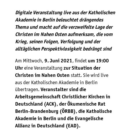
Digitale Veranstaltung live aus der Katholischen
Akademie in Berlin beleuchtet drängendes
Thema und macht auf die verzweifelte Lage der
Christen im Nahen Osten aufmerksam, die vom
Krieg, seinen Folgen, Verfolgung und der
alltäglichen Perspektivlosigkeit bedrängt sind
Am Mittwoch,
, findet
9. Juni 2021
um 19:00
eine Veranstaltung
Uhr
zur Situation der
statt. Sie wird live
Christen im Nahen Osten
aus der Katholischen Akademie in Berlin
übertragen.
Veranstalter sind die
Arbeitsgemeinschaft Christlicher Kirchen in
Deutschland (ACK), der Ökumenische Rat
Berlin-Brandenburg (ÖRBB), die Katholische
Akademie in Berlin und die Evangelische
Allianz in Deutschland (EAD).