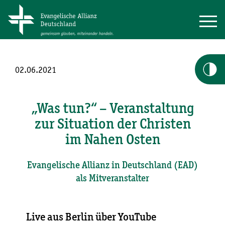
02.06.2021
„Was tun?“ – Veranstaltung
zur Situation der Christen
im Nahen Osten
Evangelische Allianz in Deutschland (EAD)
als Mitveranstalter
Live aus Berlin über YouTube