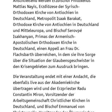
Anschließend werden Erzbischof Philoxenus
Mattias Nayis, Erzdiözese der Syrisch-
Orthodoxen Kirche von Antiochien in
Deutschland, Metropolit Isaak Barakat,
Orthodoxe Kirche von Antiochien in Deutschland
und Mitteleuropa, und Bischof Serovpé
Isakhanyan, Primas der Armenisch-
Apostolischen Orthodoxen Kirche in
Deutschland, einen Appell an Frau Dr.
Flachsbarth überreichen, in dem sie ihre Sorge
über die Situation der Glaubensgeschwister in
den Krisengebieten zum Ausdruck bringen.
Die Veranstaltung endet mit einer Andacht, die
ebenfalls live aus der Akademiekirche
übertragen wird und der Erzpriester Radu
Constantin Miron, Vorsitzender der
Arbeitsgemeinschaft Christlicher Kirchen in
Deutschland, und Bischof Emmanuel von