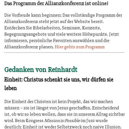
Das Programm der Allianzkonferenz ist online!
Die Vorfreude kann beginnen: Das vollständige Programm der
Allianzkonferenz steht jetzt auf der Website bereit.
Entdecken Sie Bibelarbeiten, Seminare, Konzerte,
Begegnungsangebote und viele weitere Höhepunkte. Jetzt
informieren, persönliche Favoriten auswählen und die
Allianzkonferenz planen.
Hier gehts zum Programm
Gedanken von Reinhardt
Einheit: Christus schenkt sie uns, wir dürfen sie
leben
Die Einheit der Christen ist kein Projekt, das wir machen
müssen – sie ist längst von Jesus geschaffen. Entscheidend
ist, ob wir so leben wollen, dass sie in unserem Alltag sichtbar
wird. Beim Kongress
Mission:is:Possible
im Juni wurde
deutlich: Einheit ist weder Selbstzweck noch naive Illusion.