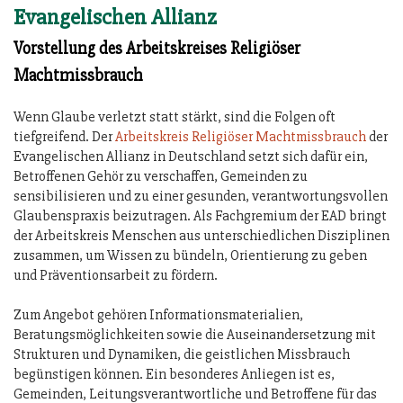
Evangelischen Allianz
Vorstellung des Arbeitskreises Religiöser
Machtmissbrauch
Wenn Glaube verletzt statt stärkt, sind die Folgen oft
tiefgreifend. Der
Arbeitskreis Religiöser Machtmissbrauch
der
Evangelischen Allianz in Deutschland setzt sich dafür ein,
Betroffenen Gehör zu verschaffen, Gemeinden zu
sensibilisieren und zu einer gesunden, verantwortungsvollen
Glaubenspraxis beizutragen. Als Fachgremium der EAD bringt
der Arbeitskreis Menschen aus unterschiedlichen Disziplinen
zusammen, um Wissen zu bündeln, Orientierung zu geben
und Präventionsarbeit zu fördern.
Zum Angebot gehören Informationsmaterialien,
Beratungsmöglichkeiten sowie die Auseinandersetzung mit
Strukturen und Dynamiken, die geistlichen Missbrauch
begünstigen können. Ein besonderes Anliegen ist es,
Gemeinden, Leitungsverantwortliche und Betroffene für das