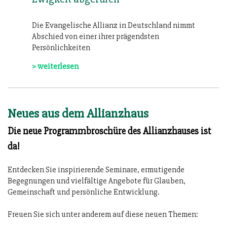
Die Evangelische Allianz in Deutschland nimmt
Abschied von einer ihrer prägendsten
Persönlichkeiten
> weiterlesen
Neues aus dem Allianzhaus
Die neue Programmbroschüre des Allianzhauses ist
da!
Entdecken Sie inspirierende Seminare, ermutigende
Begegnungen und vielfältige Angebote für Glauben,
Gemeinschaft und persönliche Entwicklung.
Freuen Sie sich unter anderem auf diese neuen Themen: