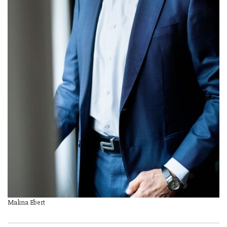
Malina Ebert