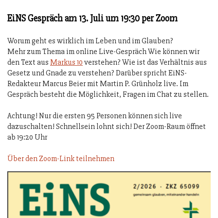
EiNS Gespräch am 13. Juli um 19:30 per Zoom
Worum geht es wirklich im Leben und im Glauben?
Mehr zum Thema im online Live-Gespräch Wie können wir
den Text aus
Markus 10
verstehen? Wie ist das Verhältnis aus
Gesetz und Gnade zu verstehen? Darüber spricht EiNS-
Redakteur Marcus Beier mit Martin P. Grünholz live. Im
Gespräch besteht die Möglichkeit, Fragen im Chat zu stellen.
Achtung! Nur die ersten 95 Personen können sich live
dazuschalten! Schnellsein lohnt sich! Der Zoom-Raum öffnet
ab 19:20 Uhr
Über den Zoom-Link teilnehmen