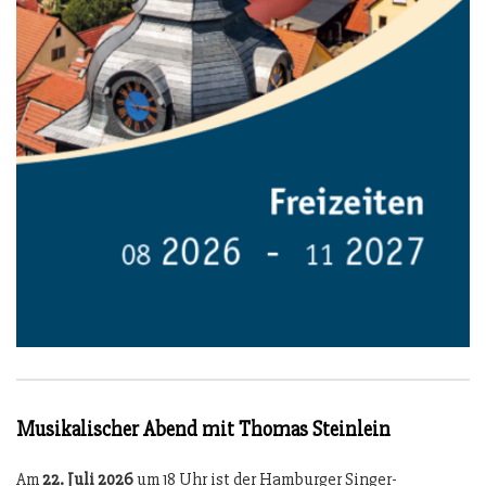
Musikalischer Abend mit Thomas Steinlein
Am
22. Juli 2026
um 18 Uhr ist der Hamburger Singer-