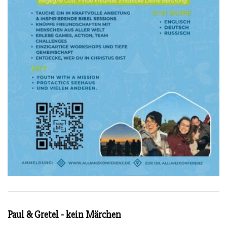
Paul & Gretel - kein Märchen