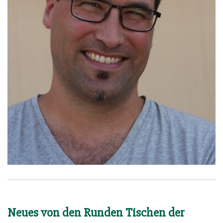
Neues von den Runden Tischen der