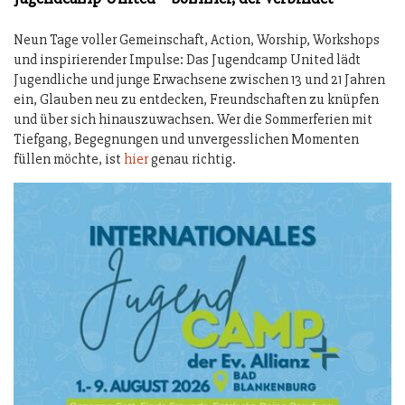
Neun Tage voller Gemeinschaft, Action, Worship, Workshops
und inspirierender Impulse: Das Jugendcamp United lädt
Jugendliche und junge Erwachsene zwischen 13 und 21 Jahren
ein, Glauben neu zu entdecken, Freundschaften zu knüpfen
und über sich hinauszuwachsen. Wer die Sommerferien mit
Tiefgang, Begegnungen und unvergesslichen Momenten
füllen möchte, ist
hier
genau richtig.