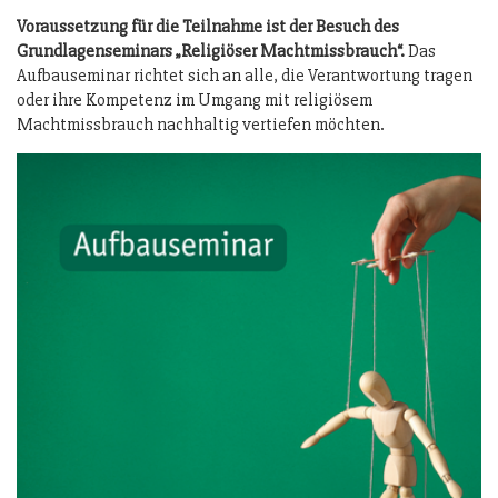
Voraussetzung für die Teilnahme ist der Besuch des
Grundlagenseminars „Religiöser Machtmissbrauch“.
Das
Aufbauseminar richtet sich an alle, die Verantwortung tragen
oder ihre Kompetenz im Umgang mit religiösem
Machtmissbrauch nachhaltig vertiefen möchten.