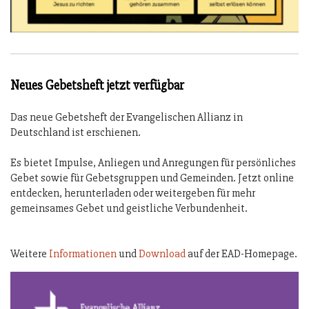
Neues Gebetsheft jetzt verfügbar
Das neue Gebetsheft der Evangelischen Allianz in
Deutschland ist erschienen.
Es bietet Impulse, Anliegen und Anregungen für persönliches
Gebet sowie für Gebetsgruppen und Gemeinden. Jetzt online
entdecken, herunterladen oder weitergeben für mehr
gemeinsames Gebet und geistliche Verbundenheit.
Weitere
Informationen
und
Download
auf der EAD-Homepage.