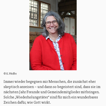
© K. Pfeiffer
Immer wieder begegnen mir Menschen, die zunächst eher
skeptisch anreisen – und dann so begeistert sind, dass sie im
nächsten Jahr Freunde und Gemeindemitglieder mitbringen.
Solche „Wiederholungstäter“ sind für mich ein wunderbares
Zeichen dafür, wie Gott wirkt.