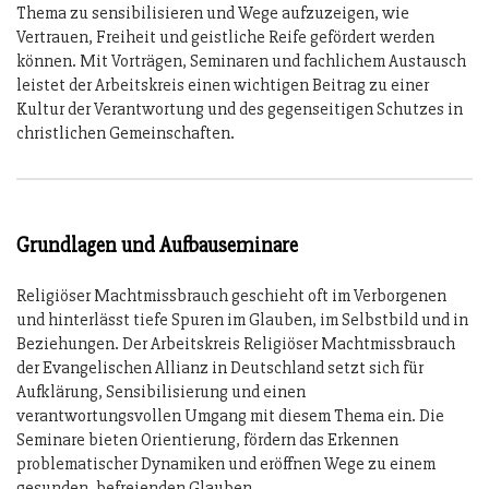
Thema zu sensibilisieren und Wege aufzuzeigen, wie
Vertrauen, Freiheit und geistliche Reife gefördert werden
können. Mit Vorträgen, Seminaren und fachlichem Austausch
leistet der Arbeitskreis einen wichtigen Beitrag zu einer
Kultur der Verantwortung und des gegenseitigen Schutzes in
christlichen Gemeinschaften.
Grundlagen und Aufbauseminare
Religiöser Machtmissbrauch geschieht oft im Verborgenen
und hinterlässt tiefe Spuren im Glauben, im Selbstbild und in
Beziehungen. Der Arbeitskreis Religiöser Machtmissbrauch
der Evangelischen Allianz in Deutschland setzt sich für
Aufklärung, Sensibilisierung und einen
verantwortungsvollen Umgang mit diesem Thema ein. Die
Seminare bieten Orientierung, fördern das Erkennen
problematischer Dynamiken und eröffnen Wege zu einem
gesunden, befreienden Glauben.