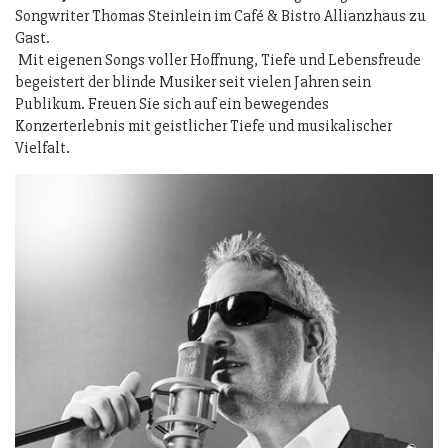
Songwriter Thomas Steinlein im Café & Bistro Allianzhaus zu
Gast.
Mit eigenen Songs voller Hoffnung, Tiefe und Lebensfreude
begeistert der blinde Musiker seit vielen Jahren sein
Publikum. Freuen Sie sich auf ein bewegendes
Konzerterlebnis mit geistlicher Tiefe und musikalischer
Vielfalt.