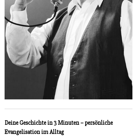
Deine Geschichte in 3 Minuten – persönliche
Evangelisation im Alltag