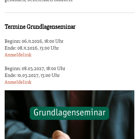
Termine Grundlagenseminar
Beginn: 06.11.2026, 18:00 Uhr
Ende: 08.11.2026, 13:00 Uhr
Anmeldelink
Beginn: 08.03.2027, 18:00 Uhr
Ende: 10.03.2027, 13:00 Uhr
Anmeldelink