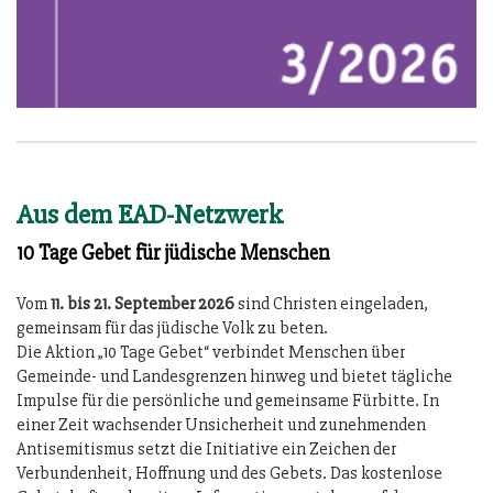
Aus dem EAD-Netzwerk
10 Tage Gebet für jüdische Menschen
Vom
11. bis 21. September 2026
sind Christen eingeladen,
gemeinsam für das jüdische Volk zu beten.
Die Aktion „10 Tage Gebet“ verbindet Menschen über
Gemeinde- und Landesgrenzen hinweg und bietet tägliche
Impulse für die persönliche und gemeinsame Fürbitte. In
einer Zeit wachsender Unsicherheit und zunehmenden
Antisemitismus setzt die Initiative ein Zeichen der
Verbundenheit, Hoffnung und des Gebets. Das kostenlose