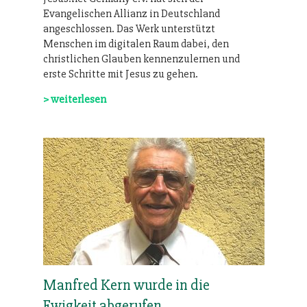
Evangelischen Allianz in Deutschland
angeschlossen. Das Werk unterstützt
Menschen im digitalen Raum dabei, den
christlichen Glauben kennenzulernen und
erste Schritte mit Jesus zu gehen.
> weiterlesen
Manfred Kern wurde in die
Ewigkeit abgerufen