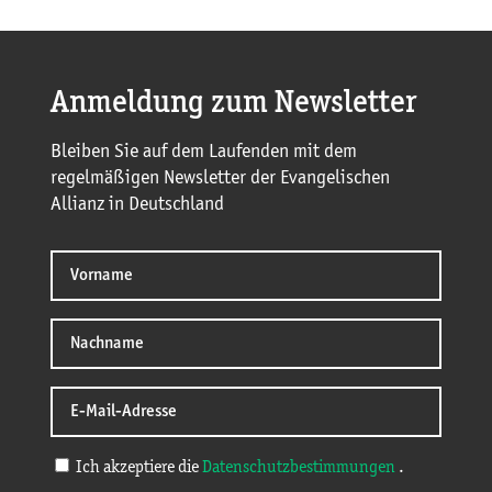
Anmeldung zum Newsletter
Bleiben Sie auf dem Laufenden mit dem
regelmäßigen Newsletter der Evangelischen
Allianz in Deutschland
Ich akzeptiere die
Datenschutzbestimmungen
.