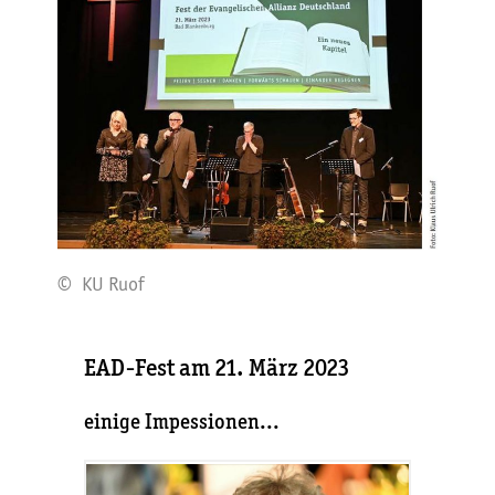
© KU Ruof
EAD-Fest am 21. März 2023
einige Impessionen...