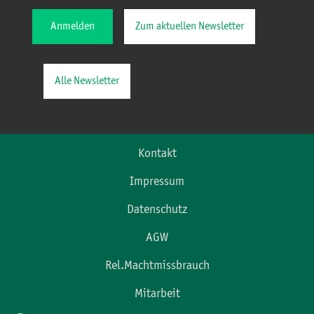
Anmelden
Zum aktuellen Newsletter
Alle Newsletter
Kontakt
Impressum
Datenschutz
AGW
Rel.Machtmissbrauch
Mitarbeit