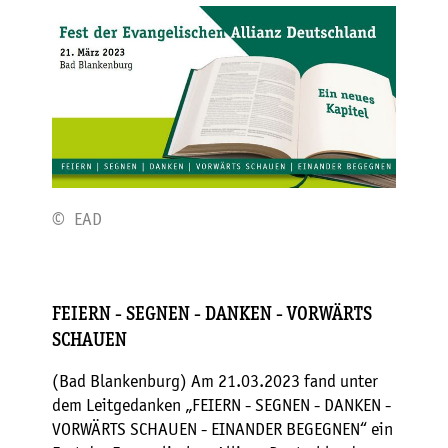
© EAD
FEIERN - SEGNEN - DANKEN - VORWÄRTS
SCHAUEN
(Bad Blankenburg) Am 21.03.2023 fand unter
dem Leitgedanken „FEIERN - SEGNEN - DANKEN -
VORWÄRTS SCHAUEN - EINANDER BEGEGNEN“ ein