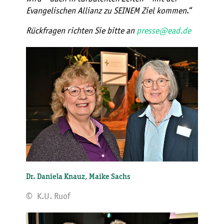
Evangelischen Allianz zu SEINEM Ziel kommen
.“
Rückfragen richten Sie bitte an
presse@ead.de
Dr. Daniela Knauz, Maike Sachs
© K.U. Ruof