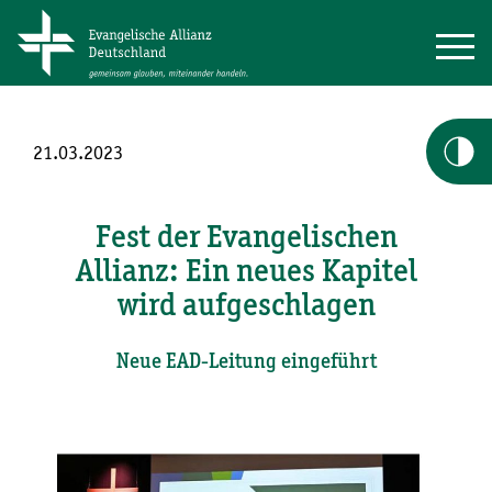
21.03.2023
Fest der Evangelischen
Allianz: Ein neues Kapitel
wird aufgeschlagen
Neue EAD-Leitung eingeführt