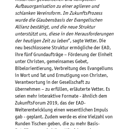
Aufbauorganisation zu einer agileren und
schlanken Vereinsform. Im ZukunftsProzess
wurde die Glaubensbasis der Evangelischen
Allianz bestätigt, und die neue Struktur
unterstützt uns, diese in den Herausforderungen
der heutigen Zeit zu leben
“, sagte Vetter. Die
neu beschlossene Struktur ermögliche der EAD,
ihre fünf Grundaufträge – Förderung der Einheit
unter Christen, gemeinsames Gebet,
Bibelorientierung, Verbreitung des Evangeliums
in Wort und Tat und Ermutigung von Christen,
Verantwortung in der Gesellschaft zu
übernehmen – zu erfüllen, erläuterte Vetter. Es
seien mehr interaktive Formate - ähnlich dem
ZukunftsForum 2019, das der EAD-
Weiterentwicklung einen wesentlichen Impuls
gab - geplant. Zudem werde es eine Vielzahl von
Runden Tischen ­geben, die zu mehr Basis-