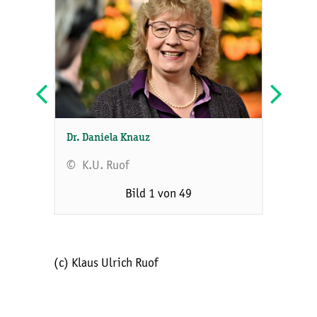
Dr. Daniela Knauz
© K.U. Ruof
Bild 1 von 49
(c) Klaus Ulrich Ruof