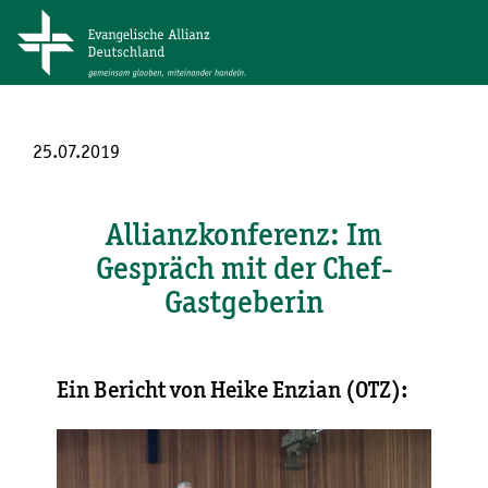
25.07.2019
Allianzkonferenz: Im
Gespräch mit der Chef-
Gastgeberin
Ein Bericht von Heike Enzian (OTZ):