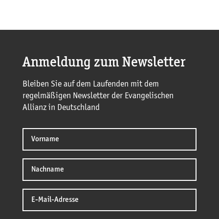
Anmeldung zum Newsletter
Bleiben Sie auf dem Laufenden mit dem
regelmäßigen Newsletter der Evangelischen
Allianz in Deutschland