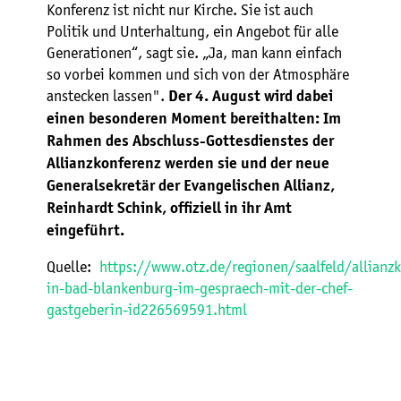
Konferenz ist nicht nur Kirche. Sie ist auch
Politik und Unterhaltung, ein Angebot für alle
Generationen“, sagt sie. „Ja, man kann einfach
so vorbei kommen und sich von der Atmosphäre
anstecken lassen".
Der 4. August wird dabei
einen besonderen Moment bereithalten: Im
Rahmen des Abschluss-Gottesdienstes der
Allianzkonferenz werden sie und der neue
Generalsekretär der Evangelischen Allianz,
Reinhardt Schink, offiziell in ihr Amt
eingeführt.
Quelle:
https://www.otz.de/regionen/saalfeld/allianzk
in-bad-blankenburg-im-gespraech-mit-der-chef-
gastgeberin-id226569591.html