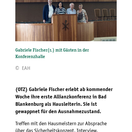
Gabriele Fischer(r.) mit Gästen in der
Konferenzhalle
© EAH
(OTZ) Gabriele Fischer erlebt ab kommender
Woche ihre erste Allianzkonferenz in Bad
Blankenburg als Hausleiterin. Sie ist
gewappnet für den Ausnahmezustand.
Treffen mit den Hausmeistern zur Absprache
über das Sicherheitskonzept, Interview,