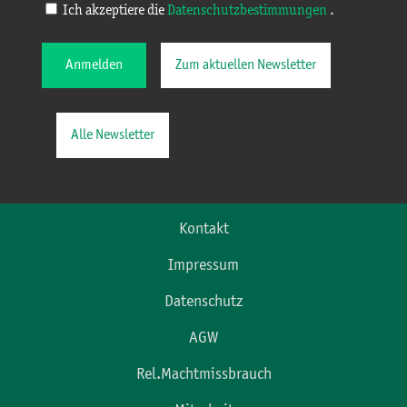
Ich akzeptiere die
Datenschutzbestimmungen
.
Anmelden
Zum aktuellen Newsletter
Alle Newsletter
Kontakt
Impressum
Datenschutz
AGW
Rel.Machtmissbrauch