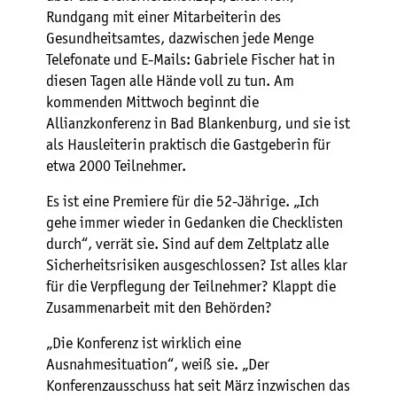
Rundgang mit einer Mitarbeiterin des
Gesundheitsamtes, dazwischen jede Menge
Telefonate und E-Mails: Gabriele Fischer hat in
diesen Tagen alle Hände voll zu tun. Am
kommenden Mittwoch beginnt die
Allianzkonferenz in Bad Blankenburg, und sie ist
als Hausleiterin praktisch die Gastgeberin für
etwa 2000 Teilnehmer.
Es ist eine Premiere für die 52-Jährige. „Ich
gehe immer wieder in Gedanken die Checklisten
durch“, verrät sie. Sind auf dem Zeltplatz alle
Sicherheitsrisiken ausgeschlossen? Ist alles klar
für die Verpflegung der Teilnehmer? Klappt die
Zusammenarbeit mit den Behörden?
„Die Konferenz ist wirklich eine
Ausnahmesituation“, weiß sie. „Der
Konferenzausschuss hat seit März inzwischen das