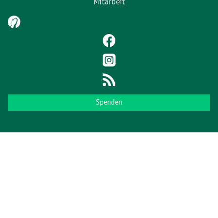
Mitarbeit
Spenden