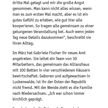
dritte Mal getagt und mir die große Angst
genommen. Man kann nicht alles wissen, wenn
man es zum ersten Mal macht, aber es ist ein
gutes Gefühl zu erleben, wie gut hier alle
kooperieren. So tragen alle gemeinsam zu einer
gelungenen Veranstaltung bei. Auch wenn jeden
Tag neue Details dazukommen“, beschreibt sie
ihren Alltag.
Im März hat Gabriele Fischer ihr neues Amt
angetreten. Sie leitet ein Team von 30
Mitarbeitern, das gemeinsam das Allianzhaus
mit 100 Betten in vier verschiedenen Häusern
bewirtschaftet. Geboren und aufgewachsen in
Luckenwalde, ist ihr der Osten der Republik
nicht fremd. Mit der Wende zieht es die Familie
nach Niedersachsen. „Ich war schon immer
kirchlich geprägt.