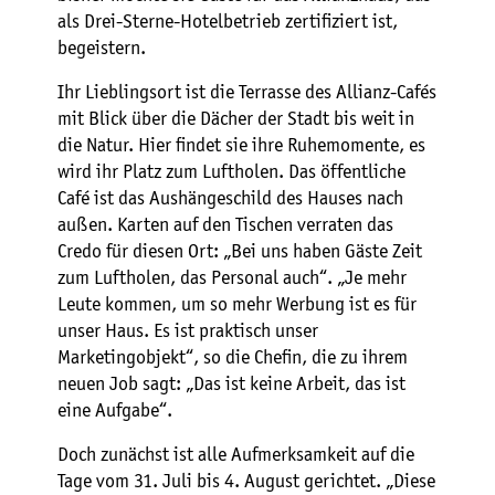
als Drei-Sterne-Hotelbetrieb zertifiziert ist,
begeistern.
Ihr Lieblingsort ist die Terrasse des Allianz-Cafés
mit Blick über die Dächer der Stadt bis weit in
die Natur. Hier findet sie ihre Ruhemomente, es
wird ihr Platz zum Luftholen. Das öffentliche
Café ist das Aushängeschild des Hauses nach
außen. Karten auf den Tischen verraten das
Credo für diesen Ort: „Bei uns haben Gäste Zeit
zum Luftholen, das Personal auch“. „Je mehr
Leute kommen, um so mehr Werbung ist es für
unser Haus. Es ist praktisch unser
Marketingobjekt“, so die Chefin, die zu ihrem
neuen Job sagt: „Das ist keine Arbeit, das ist
eine Aufgabe“.
Doch zunächst ist alle Aufmerksamkeit auf die
Tage vom 31. Juli bis 4. August gerichtet. „Diese