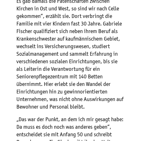
Es gab damals die Patenschaften zwischen
Kirchen in Ost und West, so sind wir nach Celle
gekommen“, erzählt sie. Dort verbringt die
Familie mit vier Kindern fast 30 Jahre. Gabriele
Fischer qualifiziert sich neben ihrem Beruf als
Krankenschwester auf kaufmännischem Gebiet,
wechselt ins Versicherungswesen, studiert
Sozialmanagement und sammelt Erfahrung in
verschiedenen sozialen Einrichtungen, bis sie
als Leiterin die Verantwortung für ein
Seniorenpflegezentrum mit 140 Betten
übernimmt. Hier erlebt sie den Wandel der
Einrichtungen hin zu gewinnorientierten
Unternehmen, was nicht ohne Auswirkungen auf
Bewohner und Personal bleibt.
„Das war der Punkt, an dem ich mir gesagt habe:
Da muss es doch noch was anderes geben“,
entscheidet sie mit Anfang 50 und schreibt