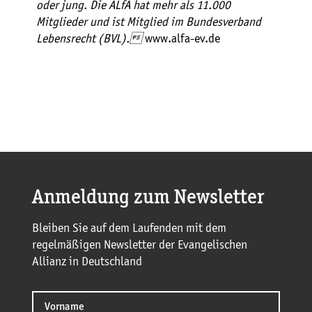
oder jung. Die ALfA hat mehr als 11.000
Mitglieder und ist Mitglied im Bundesverband
Lebensrecht (BVL).
www.alfa-ev.de
Anmeldung zum Newsletter
Bleiben Sie auf dem Laufenden mit dem
regelmäßigen Newsletter der Evangelischen
Allianz in Deutschland