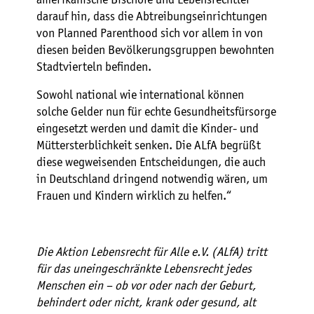
darauf hin, dass die Abtreibungseinrichtungen
von Planned Parenthood sich vor allem in von
diesen beiden Bevölkerungsgruppen bewohnten
Stadtvierteln befinden.
Sowohl national wie international können
solche Gelder nun für echte Gesundheitsfürsorge
eingesetzt werden und damit die Kinder- und
Müttersterblichkeit senken. Die ALfA begrüßt
diese wegweisenden Entscheidungen, die auch
in Deutschland dringend notwendig wären, um
Frauen und Kindern wirklich zu helfen.“
Die Aktion Lebensrecht für Alle e.V. (ALfA) tritt
für das uneingeschränkte Lebensrecht jedes
Menschen ein – ob vor oder nach der Geburt,
behindert oder nicht, krank oder gesund, alt