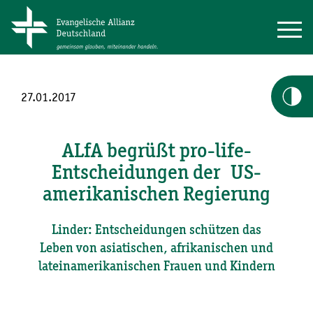
27.01.2017
ALfA begrüßt pro-life-
Entscheidungen der US-
amerikanischen Regierung
Linder: Entscheidungen schützen das
Leben von asiatischen, afrikanischen und
lateinamerikanischen Frauen und Kindern