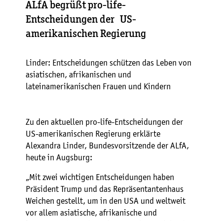
ALfA begrüßt pro-life-
Entscheidungen der US-
amerikanischen Regierung
Linder: Entscheidungen schützen das Leben von
asiatischen, afrikanischen und
lateinamerikanischen Frauen und Kindern
Zu den aktuellen pro-life-Entscheidungen der
US-amerikanischen Regierung erklärte
Alexandra Linder, Bundesvorsitzende der ALfA,
heute in Augsburg:
„Mit zwei wichtigen Entscheidungen haben
Präsident Trump und das Repräsentantenhaus
Weichen gestellt, um in den USA und weltweit
vor allem asiatische, afrikanische und