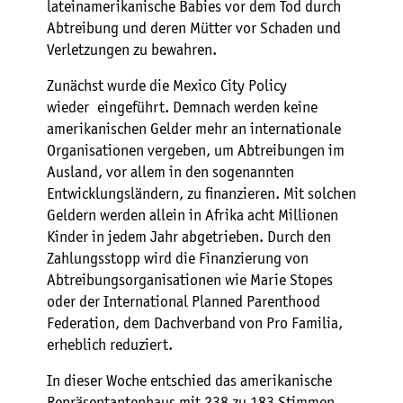
lateinamerikanische Babies vor dem Tod durch
Abtreibung und deren Mütter vor Schaden und
Verletzungen zu bewahren.
Zunächst wurde die Mexico City Policy
wieder eingeführt. Demnach werden keine
amerikanischen Gelder mehr an internationale
Organisationen vergeben, um Abtreibungen im
Ausland, vor allem in den sogenannten
Entwicklungsländern, zu finanzieren. Mit solchen
Geldern werden allein in Afrika acht Millionen
Kinder in jedem Jahr abgetrieben. Durch den
Zahlungsstopp wird die Finanzierung von
Abtreibungsorganisationen wie Marie Stopes
oder der International Planned Parenthood
Federation, dem Dachverband von Pro Familia,
erheblich reduziert.
In dieser Woche entschied das amerikanische
Repräsentantenhaus mit 238 zu 183 Stimmen,