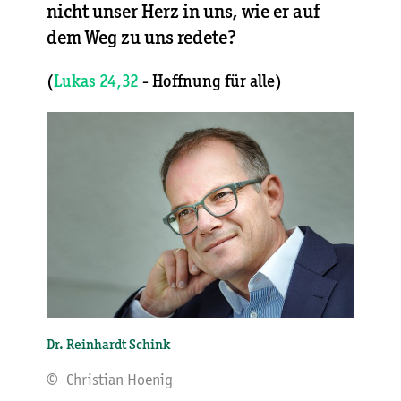
nicht unser Herz in uns, wie er auf
dem Weg zu uns redete?
(
Lukas 24,32
- Hoffnung für alle)
Dr. Reinhardt Schink
© Christian Hoenig