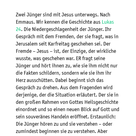
Zwei Jünger sind mit Jesus unterwegs. Nach
Emmaus. Wir kennen die Geschichte aus
Lukas
24
. Die Niedergeschlagenheit der Jünger. Ihr
Gespräch mit dem Fremden, der sie fragt, was in
Jerusalem seit Karfreitag geschehen sei. Der
Fremde – Jesus – ist, der Einzige, der wirkliche
wusste, was geschehen war. ER fragt seine
Jünger und hört ihnen zu, wie sie ihm nicht nur
die Fakten schildern, sondern wie sie ihm ihr
Herz ausschütten. Dabei beginnt sich das
Gespräch zu drehen. Aus dem Fragenden wird
derjenige, der die Situation erläutert. Der sie in
den großen Rahmen von Gottes Heilsgeschichte
einordnet und so einen neuen Blick auf Gott und
sein souveränes Handeln eröffnet. Erstaunlich:
Die Jünger hören zu und sie verstehen – oder
zumindest beginnen sie zu verstehen. Aber