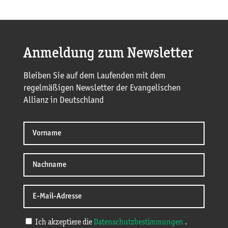
Anmeldung zum Newsletter
Bleiben Sie auf dem Laufenden mit dem
regelmäßigen Newsletter der Evangelischen
Allianz in Deutschland
Ich akzeptiere die
Datenschutzbestimmungen
.