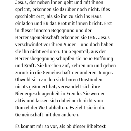
Jesus, der neben ihnen geht und mit ihnen
spricht, erkennen sie darüber noch nicht. Dies
geschieht erst, als sie ihn zu sich ins Haus
einladen und ER das Brot mit ihnen bricht. Erst
in dieser inneren Begegnung und der
Herzensgemeinschaft erkennen sie IHN. Jesus
verschwindet vor ihren Augen - und doch haben
sie ihn nicht verloren. Im Gegenteil, aus der
Herzensbegegnung schöpfen sie neue Hoffnung
und Kraft. Sie brechen auf, kehren um und gehen
zurück in die Gemeinschaft der anderen Jünger.
Obwohl sich an den sichtbaren Umständen
nichts geändert hat, verwandelt sich ihre
Niedergeschlagenheit in Freude. Sie werden
aktiv und lassen sich dabei auch nicht vom
Dunkel der Welt abhalten. Es zieht sie in die
Gemeinschaft mit den anderen.
Es kommt mir so vor, als ob dieser Bibeltext