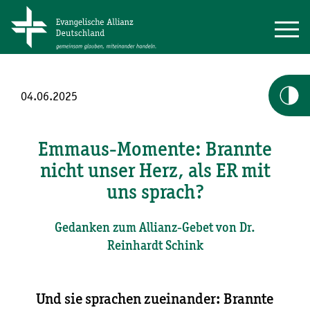
04.06.2025
Emmaus-Momente: Brannte
nicht unser Herz, als ER mit
uns sprach?
Gedanken zum Allianz-Gebet von Dr.
Reinhardt Schink
Und sie sprachen zueinander: Brannte