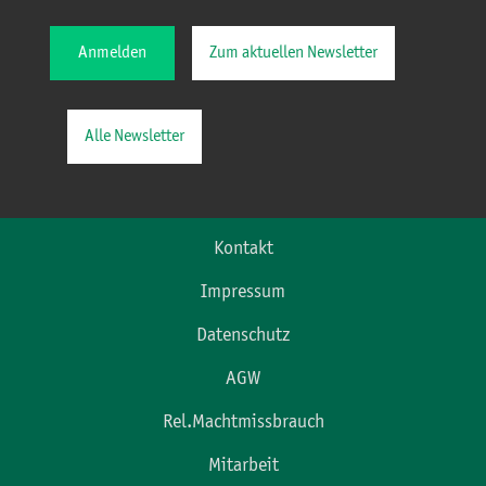
Anmelden
Zum aktuellen Newsletter
Alle Newsletter
Kontakt
Impressum
Datenschutz
AGW
Rel.Machtmissbrauch
Mitarbeit