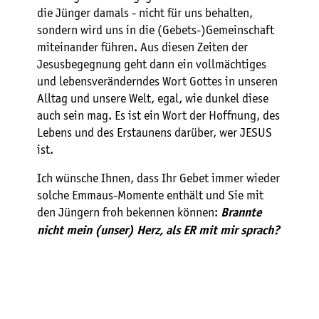
die Jünger damals - nicht für uns behalten,
sondern wird uns in die (Gebets-)Gemeinschaft
miteinander führen. Aus diesen Zeiten der
Jesusbegegnung geht dann ein vollmächtiges
und lebensveränderndes Wort Gottes in unseren
Alltag und unsere Welt, egal, wie dunkel diese
auch sein mag. Es ist ein Wort der Hoffnung, des
Lebens und des Erstaunens darüber, wer JESUS
ist.
Ich wünsche Ihnen, dass Ihr Gebet immer wieder
solche Emmaus-Momente enthält und Sie mit
den Jüngern froh bekennen können:
Brannte
nicht mein (unser) Herz, als ER mit mir sprach?