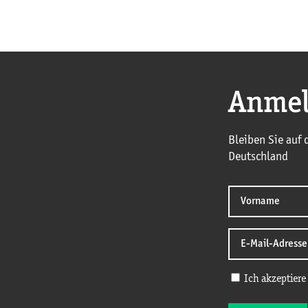
Anmel
Bleiben Sie auf
Deutschland
Ich akzeptiere