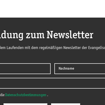
dung zum Newsletter
 dem Laufenden mit dem regelmäßigen Newsletter der Evangelisc
 die
Datenschutzbestimmungen
.