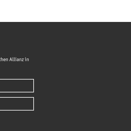
hen Allianz in