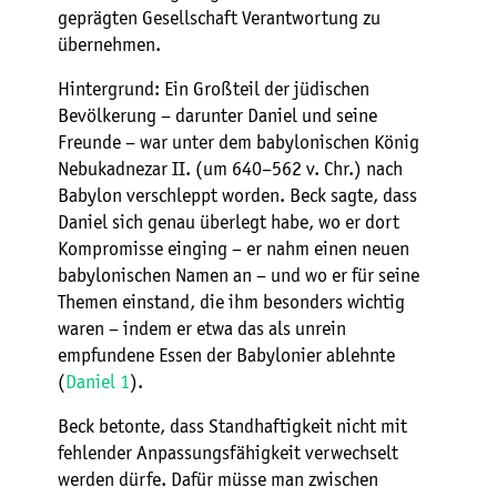
geprägten Gesellschaft Verantwortung zu
übernehmen.
Hintergrund: Ein Großteil der jüdischen
Bevölkerung – darunter Daniel und seine
Freunde – war unter dem babylonischen König
Nebukadnezar II. (um 640–562 v. Chr.) nach
Babylon verschleppt worden. Beck sagte, dass
Daniel sich genau überlegt habe, wo er dort
Kompromisse einging – er nahm einen neuen
babylonischen Namen an – und wo er für seine
Themen einstand, die ihm besonders wichtig
waren – indem er etwa das als unrein
empfundene Essen der Babylonier ablehnte
(
Daniel 1
).
Beck betonte, dass Standhaftigkeit nicht mit
fehlender Anpassungsfähigkeit verwechselt
werden dürfe. Dafür müsse man zwischen