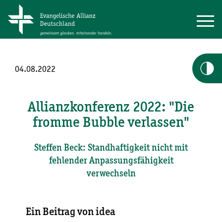
04.08.2022
Allianzkonferenz 2022: "Die
fromme Bubble verlassen"
Steffen Beck: Standhaftigkeit nicht mit
fehlender Anpassungsfähigkeit
verwechseln
Ein Beitrag von idea