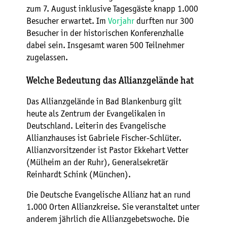
zum 7. August inklusive Tagesgäste knapp 1.000
Besucher erwartet. Im
Vorjahr
durften nur 300
Besucher in der historischen Konferenzhalle
dabei sein. Insgesamt waren 500 Teilnehmer
zugelassen.
Welche Bedeutung das Allianzgelände hat
Das Allianzgelände in Bad Blankenburg gilt
heute als Zentrum der Evangelikalen in
Deutschland. Leiterin des Evangelische
Allianzhauses ist Gabriele Fischer-Schlüter.
Allianzvorsitzender ist Pastor Ekkehart Vetter
(Mülheim an der Ruhr), Generalsekretär
Reinhardt Schink (München).
Die Deutsche Evangelische Allianz hat an rund
1.000 Orten Allianzkreise. Sie veranstaltet unter
anderem jährlich die Allianzgebetswoche. Die