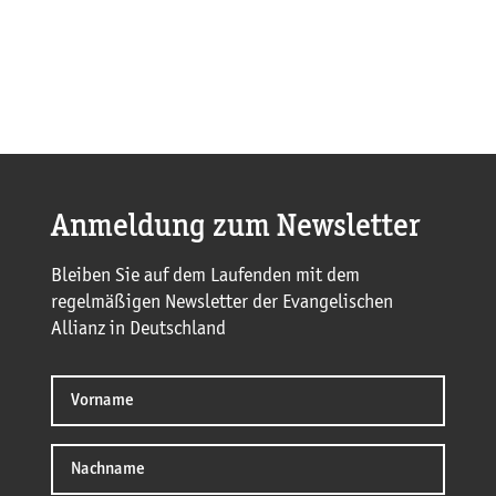
Anmeldung zum Newsletter
Bleiben Sie auf dem Laufenden mit dem
regelmäßigen Newsletter der Evangelischen
Allianz in Deutschland