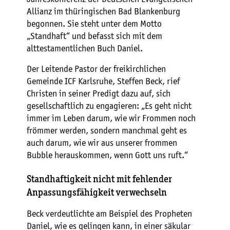
Allianz im thüringischen Bad Blankenburg
begonnen. Sie steht unter dem Motto
„Standhaft“ und befasst sich mit dem
alttestamentlichen Buch Daniel.
Der Leitende Pastor der freikirchlichen
Gemeinde ICF Karlsruhe, Steffen Beck, rief
Christen in seiner Predigt dazu auf, sich
gesellschaftlich zu engagieren: „Es geht nicht
immer im Leben darum, wie wir Frommen noch
frömmer werden, sondern manchmal geht es
auch darum, wie wir aus unserer frommen
Bubble herauskommen, wenn Gott uns ruft.“
Standhaftigkeit nicht mit fehlender
Anpassungsfähigkeit verwechseln
Beck verdeutlichte am Beispiel des Propheten
Daniel, wie es gelingen kann, in einer säkular