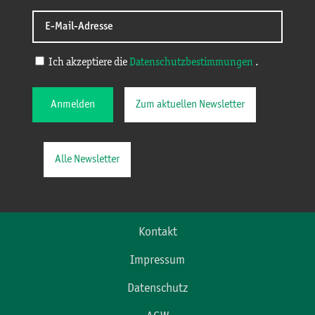
Ich akzeptiere die
Datenschutzbestimmungen
.
Anmelden
Zum aktuellen Newsletter
Alle Newsletter
Kontakt
Impressum
Datenschutz