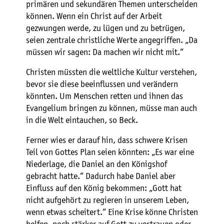
primären und sekundären Themen unterscheiden
können. Wenn ein Christ auf der Arbeit
gezwungen werde, zu lügen und zu betrügen,
seien zentrale christliche Werte angegriffen. „Da
müssen wir sagen: Da machen wir nicht mit.“
Christen müssten die weltliche Kultur verstehen,
bevor sie diese beeinflussen und verändern
könnten. Um Menschen retten und ihnen das
Evangelium bringen zu können, müsse man auch
in die Welt eintauchen, so Beck.
Ferner wies er darauf hin, dass schwere Krisen
Teil von Gottes Plan seien könnten: „Es war eine
Niederlage, die Daniel an den Königshof
gebracht hatte.“ Dadurch habe Daniel aber
Einfluss auf den König bekommen: „Gott hat
nicht aufgehört zu regieren in unserem Leben,
wenn etwas scheitert.“ Eine Krise könne Christen