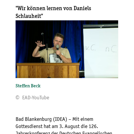
"Wir können lernen von Daniels
Schlauheit"
Steffen Beck
© EAD-YouTube
Bad Blankenburg (IDEA) – Mit einem
Gottesdienst hat am 3. August die 126.
Jahreskonferenz der Deutschen Evangelischen