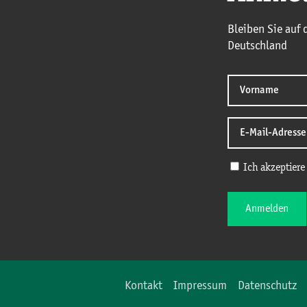
Bleiben Sie auf
Deutschland
Ich akzeptiere
Anmelden
Kontakt
Impressum
Datenschutz