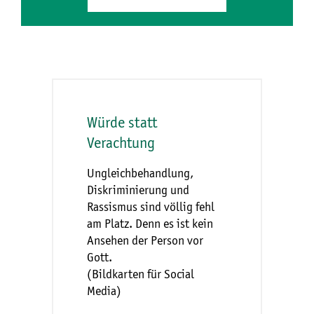
Würde statt
Verachtung
Ungleichbehandlung,
Diskriminierung und
Rassismus sind völlig fehl
am Platz. Denn es ist kein
Ansehen der Person vor
Gott.
(Bildkarten für Social
Media)