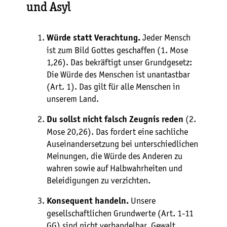
und Asyl
Jeder Mensch
Würde statt Verachtung.
ist zum Bild Gottes geschaffen (1. Mose
1,26). Das bekräftigt unser Grundgesetz:
Die Würde des Menschen ist unantastbar
(Art. 1). Das gilt für alle Menschen in
unserem Land.
(2.
Du sollst nicht falsch Zeugnis reden
Mose 20,26). Das fordert eine sachliche
Auseinandersetzung bei unterschiedlichen
Meinungen, die Würde des Anderen zu
wahren sowie auf Halbwahrheiten und
Beleidigungen zu verzichten.
Unsere
Konsequent handeln.
gesellschaftlichen Grundwerte (Art. 1-11
GG) sind nicht verhandelbar. Gewalt,