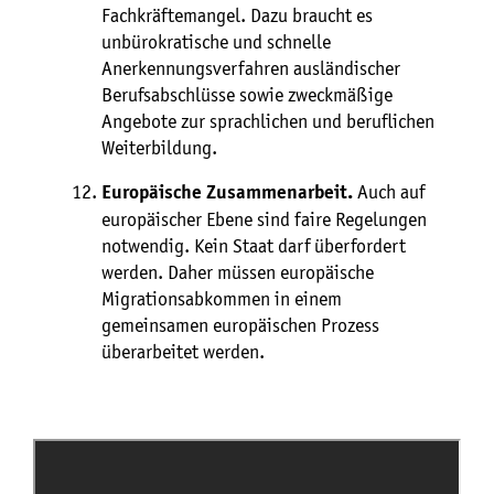
Fachkräftemangel. Dazu braucht es
unbürokratische und schnelle
Anerkennungsverfahren ausländischer
Berufsabschlüsse sowie zweckmäßige
Angebote zur sprachlichen und beruflichen
Weiterbildung.
Auch auf
Europäische Zusammenarbeit.
europäischer Ebene sind faire Regelungen
notwendig. Kein Staat darf überfordert
werden. Daher müssen europäische
Migrationsabkommen in einem
gemeinsamen europäischen Prozess
überarbeitet werden.