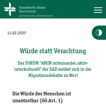
11.02.2025
Würde statt Verachtung
Das FORUM "AMIN miteinander.aktiv-
interkulturell" der EAD meldet sich in der
Migrationsdebatte zu Wort
Die Würde des Menschen ist
unantastbar (GG Art. 1)