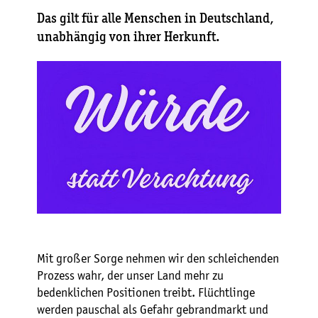
Das gilt für alle Menschen in Deutschland,
unabhängig von ihrer Herkunft.
Mit großer Sorge nehmen wir den schleichenden
Prozess wahr, der unser Land mehr zu
bedenklichen Positionen treibt. Flüchtlinge
werden pauschal als Gefahr gebrandmarkt und