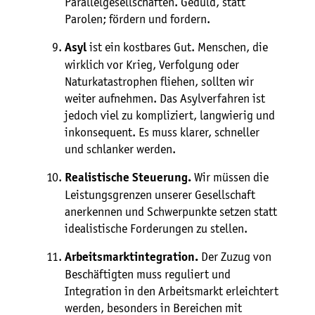
Parallelgesellschaften. Geduld, statt
Parolen; fördern und fordern.
ist ein kostbares Gut. Menschen, die
Asyl
wirklich vor Krieg, Verfolgung oder
Naturkatastrophen fliehen, sollten wir
weiter aufnehmen. Das Asylverfahren ist
jedoch viel zu kompliziert, langwierig und
inkonsequent. Es muss klarer, schneller
und schlanker werden.
Wir müssen die
Realistische Steuerung.
Leistungsgrenzen unserer Gesellschaft
anerkennen und Schwerpunkte setzen statt
idealistische Forderungen zu stellen.
Der Zuzug von
Arbeitsmarktintegration.
Beschäftigten muss reguliert und
Integration in den Arbeitsmarkt erleichtert
werden, besonders in Bereichen mit