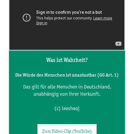
Was ist Wahrheit?
Die Würde des Menschen ist unantastbar (GG Art. 1)
Das gilt für alle Menschen in Deutschland,
unabhängig von ihrer Herkunft.
(c) leeshaoj
Zum Video-Clip (YouTube)