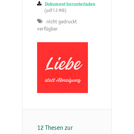
Dokument herunterladen
(pdf ǀ 2 MB)
nicht gedruckt
verfügbar
12 Thesen zur