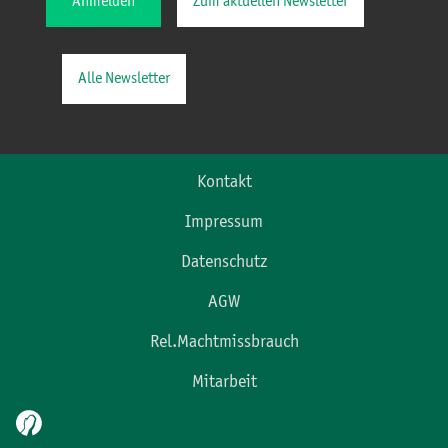
Anmelden
Zum aktuellen Newsletter
Alle Newsletter
Kontakt
Impressum
Datenschutz
AGW
Rel.Machtmissbrauch
Mitarbeit