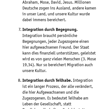
Abraham, Mose, David, Jesus. Millionen
Deutsche zogen ins Ausland, andere kamen
in unser Land, und unsere Kultur wurde
dabei immens bereichert.
Integration durch Begegnung.
Integration braucht persönliche
Begegnungen, jeder Zugezogene einen
hier aufgewachsenen Freund. Der Staat
kann dies finanziell unterstützen, geleistet
wird es von ganz vielen Menschen (3. Mose
19,34). Nur so bereichert Migration auch
unsere Kultur.
Integration
Integration durch Teilhabe.
ist ein langer Prozess, der alle verändert,
die hier Aufgewachsenen und die
Zugezogenen. Es bedeutet Teilhabe am
Leben der Gesellschaft, statt