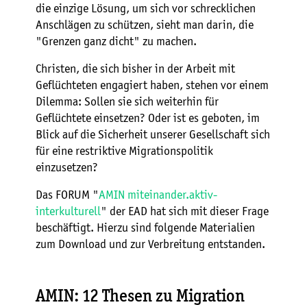
die einzige Lösung, um sich vor schrecklichen
Anschlägen zu schützen, sieht man darin, die
"Grenzen ganz dicht" zu machen.
Christen, die sich bisher in der Arbeit mit
Geflüchteten engagiert haben, stehen vor einem
Dilemma: Sollen sie sich weiterhin für
Geflüchtete einsetzen? Oder ist es geboten, im
Blick auf die Sicherheit unserer Gesellschaft sich
für eine restriktive Migrationspolitik
einzusetzen?
Das FORUM "
AMIN miteinander.aktiv-
interkulturell
" der EAD hat sich mit dieser Frage
beschäftigt. Hierzu sind folgende Materialien
zum Download und zur Verbreitung entstanden.
AMIN: 12 Thesen zu Migration