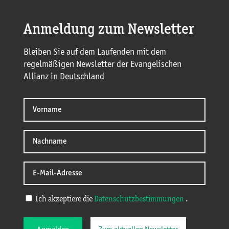
Anmeldung zum Newsletter
Bleiben Sie auf dem Laufenden mit dem
regelmäßigen Newsletter der Evangelischen
Allianz in Deutschland
Ich akzeptiere die
Datenschutzbestimmungen
.