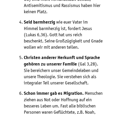
Antisemitismus und Rassismus haben hier
keinen Platz.
wie euer Vater im
Seid barmherzig
Himmel barmherzig ist, fordert Jesus
(Lukas 6,36). Gott hat uns reich
beschenkt. Seine Großzügigkeit und Gnade
wollen wir mit anderen teilen.
Christen anderer Herkunft und Sprache
(Gal 3,28).
gehören zu unserer Familie
Sie bereichern unser Gemeindeleben und
unsere Theologie. Sie verstehen sich als
integraler Teil unserer Gesellschaft.
Menschen
Schon immer gab es Migration.
ziehen aus Not oder Hoffnung auf ein
besseres Leben um. Fast alle biblischen
Personen waren Geflüchtete, z.B. Noah,