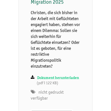
Migration 2025
Christen, die sich bisher in
der Arbeit mit Geflüchteten
engagiert haben, stehen vor
einem Dilemma: Sollen sie
sich weiterhin für
Geflüchtete einsetzen? Oder
ist es geboten, für eine
restriktive
Migrationspolitik
einzutreten?
Dokument herunterladen
(pdf ǀ 122 KB)
nicht gedruckt
verfügbar