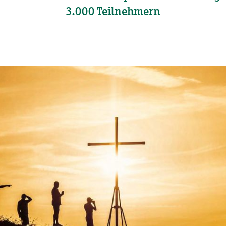
3.000 Teilnehmern