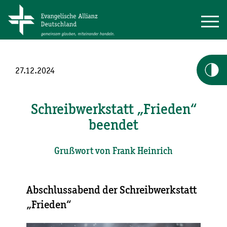
27.12.2024
Schreibwerkstatt „Frieden“
beendet
Grußwort von Frank Heinrich
Abschlussabend der Schreibwerkstatt
„Frieden“