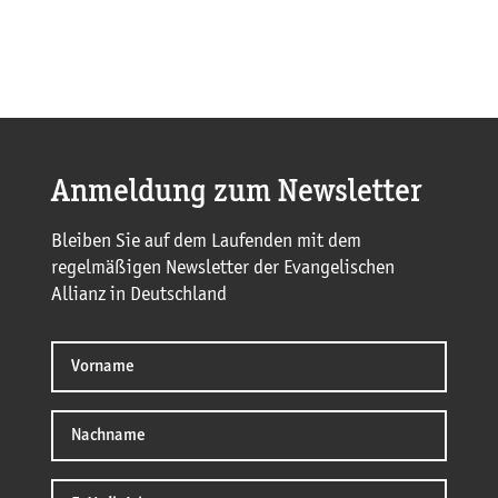
Anmeldung zum Newsletter
Bleiben Sie auf dem Laufenden mit dem
regelmäßigen Newsletter der Evangelischen
Allianz in Deutschland