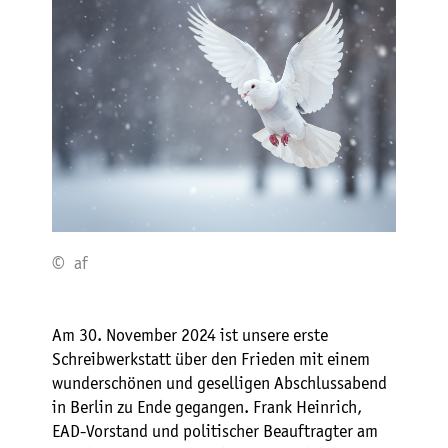
© af
Am 30. November 2024 ist unsere erste
Schreibwerkstatt über den Frieden mit einem
wunderschönen und geselligen Abschlussabend
in Berlin zu Ende gegangen. Frank Heinrich,
EAD-Vorstand und politischer Beauftragter am