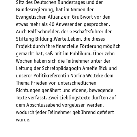
Sitz des Deutschen Bundestages und der
Bundesregierung, hat im Namen der
Evangelischen Allianz ein Grußwort vor den
etwas mehr als 40 Anwesenden gesprochen.
Auch Ralf Schneider, der Geschäftsführer der
Stiftung Bildung.Werte.Leben, die dieses
Projekt durch ihre finanzielle Förderung möglich
gemacht hat, saß mit im Publikum. Über zehn
Wochen haben sich die Teilnehmer unter der
Leitung der Schreibpädagogin Amelie Rick und
unserer Politikreferentin Norina Welteke dem
Thema Frieden von unterschiedlichen
Richtungen genähert und eigene, bewegende
Texte verfasst. Zwei Lieblingstexte durften auf
dem Abschlussabend vorgelesen werden,
wodurch jeder Teilnehmer gebührend gefeiert
wurde.