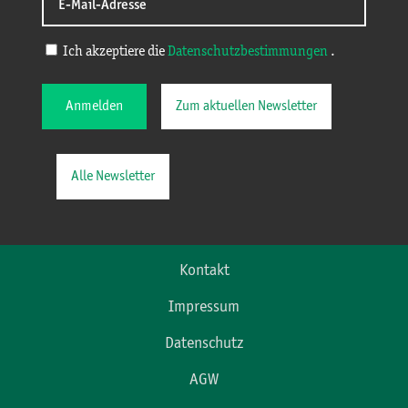
Ich akzeptiere die
Datenschutzbestimmungen
.
Anmelden
Zum aktuellen Newsletter
Alle Newsletter
Kontakt
Impressum
Datenschutz
AGW