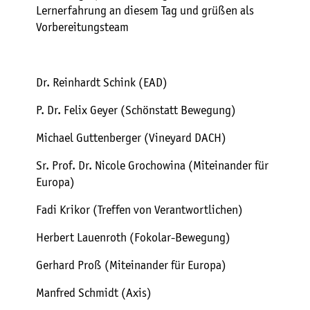
Lernerfahrung an diesem Tag und grüßen als
Vorbereitungsteam
Dr. Reinhardt Schink (EAD)
P. Dr. Felix Geyer (Schönstatt Bewegung)
Michael Guttenberger (Vineyard DACH)
Sr. Prof. Dr. Nicole Grochowina (Miteinander für
Europa)
Fadi Krikor (Treffen von Verantwortlichen)
Herbert Lauenroth (Fokolar-Bewegung)
Gerhard Proß (Miteinander für Europa)
Manfred Schmidt (Axis)