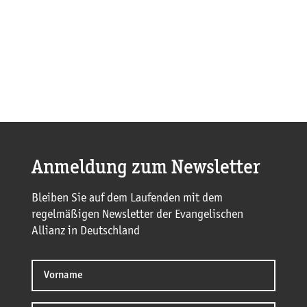
Anmeldung zum Newsletter
Bleiben Sie auf dem Laufenden mit dem
regelmäßigen Newsletter der Evangelischen
Allianz in Deutschland