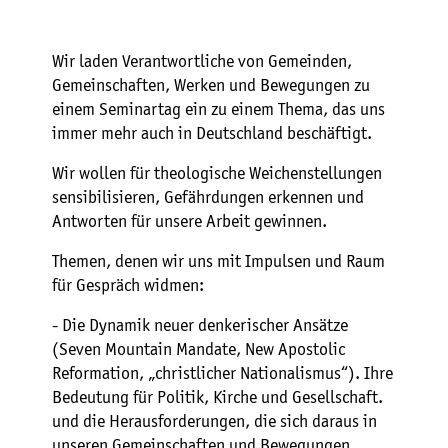
Wir laden Verantwortliche von Gemeinden,
Gemeinschaften, Werken und Bewegungen zu
einem Seminartag ein zu einem Thema, das uns
immer mehr auch in Deutschland beschäftigt.
Wir wollen für theologische Weichenstellungen
sensibilisieren, Gefährdungen erkennen und
Antworten für unsere Arbeit gewinnen.
Themen, denen wir uns mit Impulsen und Raum
für Gespräch widmen:
- Die Dynamik neuer denkerischer Ansätze
(Seven Mountain Mandate, New Apostolic
Reformation, „christlicher Nationalismus“). Ihre
Bedeutung für Politik, Kirche und Gesellschaft.
und die Herausforderungen, die sich daraus in
unseren Gemeinschaften und Bewegungen