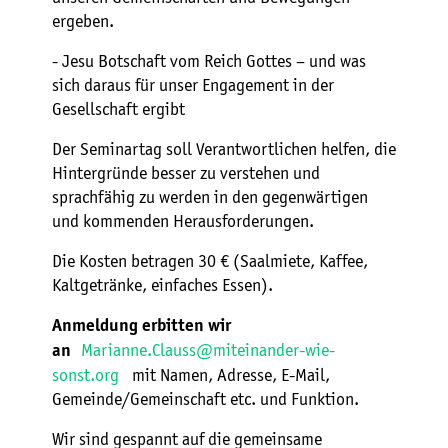
ergeben.
- Jesu Botschaft vom Reich Gottes – und was
sich daraus für unser Engagement in der
Gesellschaft ergibt
Der Seminartag soll Verantwortlichen helfen, die
Hintergründe besser zu verstehen und
sprachfähig zu werden in den gegenwärtigen
und kommenden Herausforderungen.
Die Kosten betragen 30 € (Saalmiete, Kaffee,
Kaltgetränke, einfaches Essen).
Anmeldung erbitten wir
Marianne.Clauss@miteinander-wie-
an
sonst.org
mit Namen, Adresse, E-Mail,
Gemeinde/Gemeinschaft etc. und Funktion.
Wir sind gespannt auf die gemeinsame