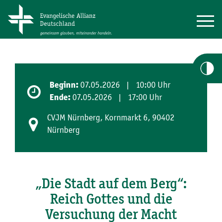
07.05.2026 | 10:00 Uhr
Beginn:
07.05.2026 | 17:00 Uhr
Ende:
CVJM Nürnberg, Kornmarkt 6, 90402
Nürnberg
„Die Stadt auf dem Berg“:
Reich Gottes und die
Versuchung der Macht