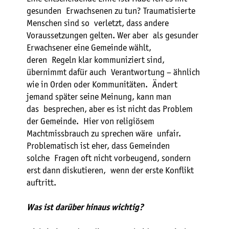
gesunden Erwachsenen zu tun? Traumatisierte
Menschen sind so verletzt, dass andere
Voraussetzungen gelten. Wer aber als gesunder
Erwachsener eine Gemeinde wählt,
deren Regeln klar kommuniziert sind,
übernimmt dafür auch Verantwortung – ähnlich
wie in Orden oder Kommunitäten. Ändert
jemand später seine Meinung, kann man
das besprechen, aber es ist nicht das Problem
der Gemeinde. Hier von religiösem
Machtmissbrauch zu sprechen wäre unfair.
Problematisch ist eher, dass Gemeinden
solche Fragen oft nicht vorbeugend, sondern
erst dann diskutieren, wenn der erste Konflikt
auftritt.
Was ist darüber hinaus wichtig?