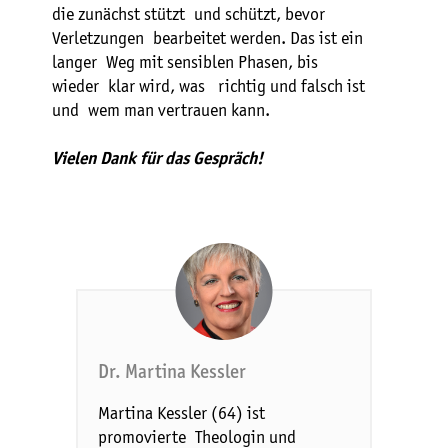
die zunächst stützt und schützt, bevor
Verletzungen bearbeitet werden. Das ist ein
langer Weg mit sensiblen Phasen, bis
wieder klar wird, was richtig und falsch ist
und wem man vertrauen kann.
Vielen Dank für das Gespräch!
Dr. Martina Kessler
Martina Kessler (64) ist
promovierte Theologin und