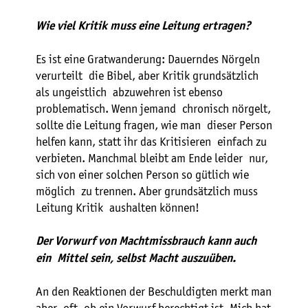
Wie viel Kritik muss eine Leitung ertragen?
Es ist eine Gratwanderung: Dauerndes Nörgeln
verurteilt die Bibel, aber Kritik grundsätzlich
als ungeistlich abzuwehren ist ebenso
problematisch. Wenn jemand chronisch nörgelt,
sollte die Leitung fragen, wie man dieser Person
helfen kann, statt ihr das Kritisieren einfach zu
verbieten. Manchmal bleibt am Ende leider nur,
sich von einer solchen Person so gütlich wie
möglich zu trennen. Aber grundsätzlich muss
Leitung Kritik aushalten können!
Der Vorwurf von Machtmissbrauch kann auch
ein Mittel sein, selbst Macht auszuüben.
An den Reaktionen der Beschuldigten merkt man