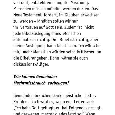
vertraut, entsteht eine ungute Mischung.
Menschen müssen mündig werden dürfen. Das
Neue Testament fordert, im Glauben erwachsen
zu werden – kindlich sollen wir nur
im Vertrauen auf Gott sein. Zudem ist nicht
jede Bibelauslegung eines Menschen
automatisch richtig. Die Bibel ist richtig, aber
meine Auslegung kann falsch sein. Ich wünsche
mir, mehr Menschen würden selbstkritischer an
die Bibel rangehen. Dann wären sie auch
diskussionswilliger.
Wie können Gemeinden
Machtmissbrauch vorbeugen?
Gemeinden brauchen starke geistliche Leiter.
Problematisch wird es, wenn ein Leiter sagt:
„Ich habe Gott gefragt, er hat Folgendes gesagt,
und deswegen machst du das jetzt so.“ Wenn