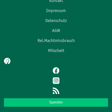
Kontakt
Impressum
Datenschutz
AGW
Rel.Machtmissbrauch
Mitarbeit
Spenden