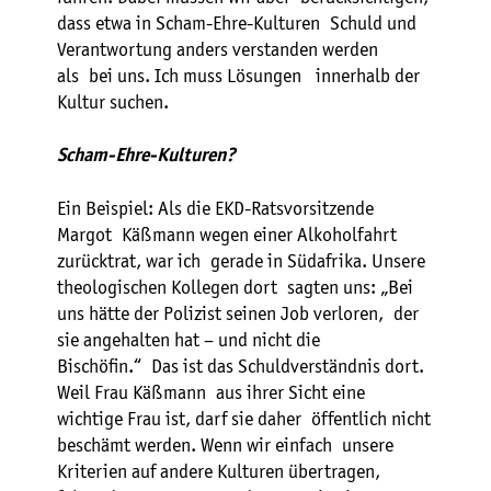
dass etwa in Scham-Ehre-Kulturen Schuld und
Verantwortung anders verstanden werden
als bei uns. Ich muss Lösungen innerhalb der
Kultur suchen.
Scham-Ehre-Kulturen?
Ein Beispiel: Als die EKD-Ratsvorsitzende
Margot Käßmann wegen einer Alkoholfahrt
zurücktrat, war ich gerade in Südafrika. Unsere
theologischen Kollegen dort sagten uns: „Bei
uns hätte der Polizist seinen Job verloren, der
sie angehalten hat – und nicht die
Bischöfin.“ Das ist das Schuldverständnis dort.
Weil Frau Käßmann aus ihrer Sicht eine
wichtige Frau ist, darf sie daher öffentlich nicht
beschämt werden. Wenn wir einfach unsere
Kriterien auf andere Kulturen übertragen,