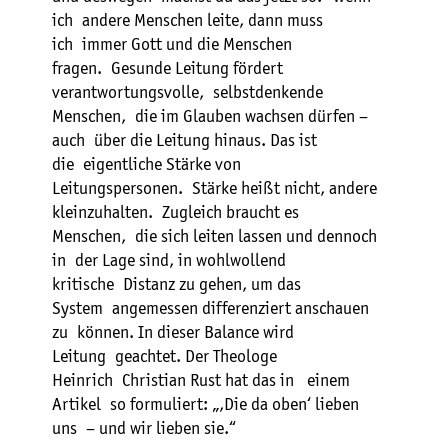
ich andere Menschen leite, dann muss
ich immer Gott und die Menschen
fragen. Gesunde Leitung fördert
verantwortungsvolle, selbstdenkende
Menschen, die im Glauben wachsen dürfen –
auch über die Leitung hinaus. Das ist
die eigentliche Stärke von
Leitungspersonen. Stärke heißt nicht, andere
kleinzuhalten. Zugleich braucht es
Menschen, die sich leiten lassen und dennoch
in der Lage sind, in wohlwollend
kritische Distanz zu gehen, um das
System angemessen differenziert anschauen
zu können. In dieser Balance wird
Leitung geachtet. Der Theologe
Heinrich Christian Rust hat das in einem
Artikel so formuliert: „,Die da oben‘ lieben
uns – und wir lieben sie.“