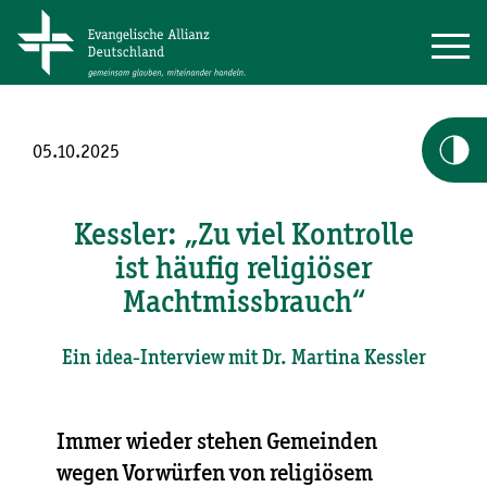
05.10.2025
Kessler: „Zu viel Kontrolle
ist häufig religiöser
Machtmissbrauch“
Ein idea-Interview mit Dr. Martina Kessler
Immer wieder stehen Gemeinden
wegen Vorwürfen von religiösem