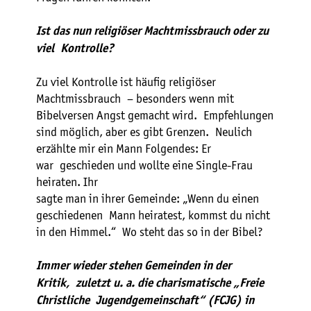
Ist das nun religiöser Machtmissbrauch oder zu
viel Kontrolle?
Zu viel Kontrolle ist häufig religiöser
Machtmissbrauch – besonders wenn mit
Bibelversen Angst gemacht wird. Empfehlungen
sind möglich, aber es gibt Grenzen. Neulich
erzählte mir ein Mann Folgendes: Er
war geschieden und wollte eine Single-Frau
heiraten. Ihr
sagte man in ihrer Gemeinde: „Wenn du einen
geschiedenen Mann heiratest, kommst du nicht
in den Himmel.“ Wo steht das so in der Bibel?
Immer wieder stehen Gemeinden in der
Kritik, zuletzt u. a. die charismatische „Freie
Christliche Jugendgemeinschaft“ (FCJG) in