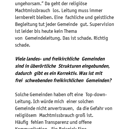
ungehorsam.“ Da geht der religiöse
Machtmissbrauch los. Leitung muss immer
lernbereit bleiben. Eine fachliche und geistliche
Begleitung tut jeder Gemeinde gut. Supervision
ist leider bis heute kein Thema
von Gemeindeleitung. Das ist schade. Richtig
schade.
Viele landes- und freikirchliche Gemeinden
sind in überörtliche Strukturen eingebunden,
dadurch gibt es ein Korrektiv. Was ist mit
frei schwebenden freikirchlichen Gemeinden?
Solche Gemeinden haben oft eine Top-down-
Leitung. Ich würde mich einer solchen
Gemeinde nicht anvertrauen, da die Gefahr von
religiösem Machtmissbrauch groß ist.
Häufig fehlen Transparenz und offene