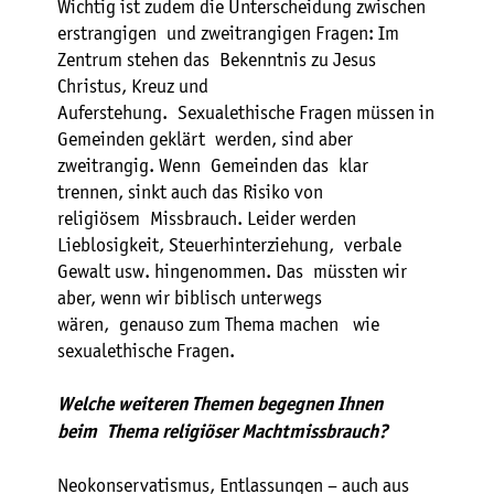
Wichtig ist zudem die Unterscheidung zwischen
erstrangigen und zweitrangigen Fragen: Im
Zentrum stehen das Bekenntnis zu Jesus
Christus, Kreuz und
Auferstehung. Sexualethische Fragen müssen in
Gemeinden geklärt werden, sind aber
zweitrangig. Wenn Gemeinden das klar
trennen, sinkt auch das Risiko von
religiösem Missbrauch. Leider werden
Lieblosigkeit, Steuerhinterziehung, verbale
Gewalt usw. hingenommen. Das müssten wir
aber, wenn wir biblisch unterwegs
wären, genauso zum Thema machen wie
sexualethische Fragen.
Welche weiteren Themen begegnen Ihnen
beim Thema religiöser Machtmissbrauch?
Neokonservatismus, Entlassungen – auch aus