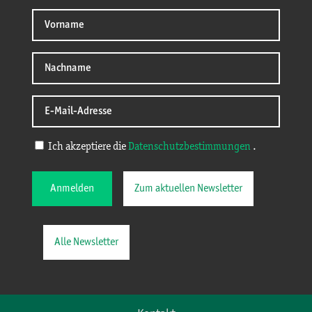
Ich akzeptiere die
Datenschutzbestimmungen
.
Anmelden
Zum aktuellen Newsletter
Alle Newsletter