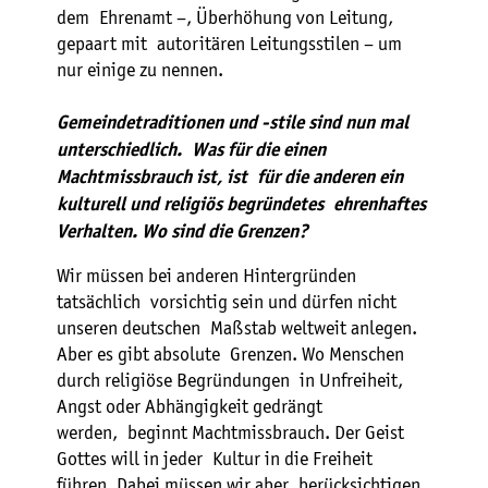
dem Ehrenamt –, Überhöhung von Leitung,
gepaart mit autoritären Leitungsstilen – um
nur einige zu nennen.
Gemeindetraditionen und -stile sind nun mal
unterschiedlich. Was für die einen
Machtmissbrauch ist, ist für die anderen ein
kulturell und religiös begründetes ehrenhaftes
Verhalten. Wo sind die Grenzen?
Wir müssen bei anderen Hintergründen
tatsächlich vorsichtig sein und dürfen nicht
unseren deutschen Maßstab weltweit anlegen.
Aber es gibt absolute Grenzen. Wo Menschen
durch religiöse Begründungen in Unfreiheit,
Angst oder Abhängigkeit gedrängt
werden, beginnt Machtmissbrauch. Der Geist
Gottes will in jeder Kultur in die Freiheit
führen. Dabei müssen wir aber berücksichtigen,