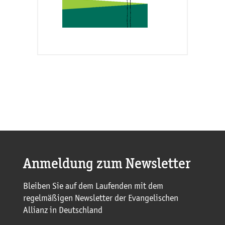
Anmeldung zum Newsletter
Bleiben Sie auf dem Laufenden mit dem
regelmäßigen Newsletter der Evangelischen
Allianz in Deutschland