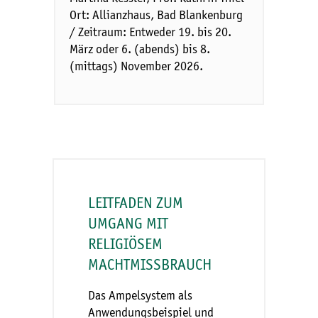
Ort: Allianzhaus, Bad Blankenburg
/ Zeitraum: Entweder 19. bis 20.
März oder 6. (abends) bis 8.
(mittags) November 2026.
LEITFADEN ZUM
UMGANG MIT
RELIGIÖSEM
MACHTMISSBRAUCH
Das Ampelsystem als
Anwendungsbeispiel und