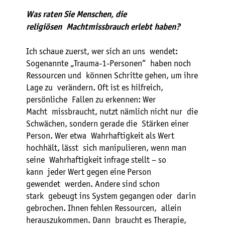
Was raten Sie Menschen, die
religiösen Machtmissbrauch erlebt haben?
Ich schaue zuerst, wer sich an uns wendet:
Sogenannte „Trauma-1-Personen“ haben noch
Ressourcen und können Schritte gehen, um ihre
Lage zu verändern. Oft ist es hilfreich,
persönliche Fallen zu erkennen: Wer
Macht missbraucht, nutzt nämlich nicht nur die
Schwächen, sondern gerade die Stärken einer
Person. Wer etwa Wahrhaftigkeit als Wert
hochhält, lässt sich manipulieren, wenn man
seine Wahrhaftigkeit infrage stellt – so
kann jeder Wert gegen eine Person
gewendet werden. Andere sind schon
stark gebeugt ins System gegangen oder darin
gebrochen. Ihnen fehlen Ressourcen, allein
herauszukommen. Dann braucht es Therapie,