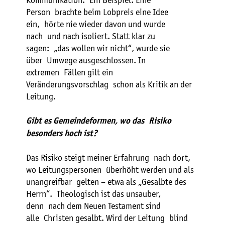
Kommunikation. Ein Beispiel: Eine
Person brachte beim Lobpreis eine Idee
ein, hörte nie wieder davon und wurde
nach und nach isoliert. Statt klar zu
sagen: „das wollen wir nicht“, wurde sie
über Umwege ausgeschlossen. In
extremen Fällen gilt ein
Veränderungsvorschlag schon als Kritik an der
Leitung.
Gibt es Gemeindeformen, wo das Risiko
besonders hoch ist?
Das Risiko steigt meiner Erfahrung nach dort,
wo Leitungspersonen überhöht werden und als
unangreifbar gelten – etwa als „Gesalbte des
Herrn“. Theologisch ist das unsauber,
denn nach dem Neuen Testament sind
alle Christen gesalbt. Wird der Leitung blind