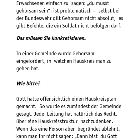
Erwachsenen einfach zu sagen: „du musst
gehorsam sein“, ist problematisch – selbst bei
der Bundeswehr gilt Gehorsam nicht absolut, es
gibt Befehle, die ein Soldat nicht befolgen darf.
Das müssen Sie konkretisieren.
In einer Gemeinde wurde Gehorsam
eingefordert, in welchen Hauskreis man zu
gehen hat.
Wie bitte?
Gott hatte offensichtlich einen Hauskreisplan
gemacht. So wurde es zumindest der Gemeinde
gesagt. Jede Leitung hat natürlich das Recht,
über eine Hauskreisstruktur nachzudenken.
Wenn das eine Person aber begründet ablehnt,
kann man ihr nicht sagen: „Dann bist du Gott