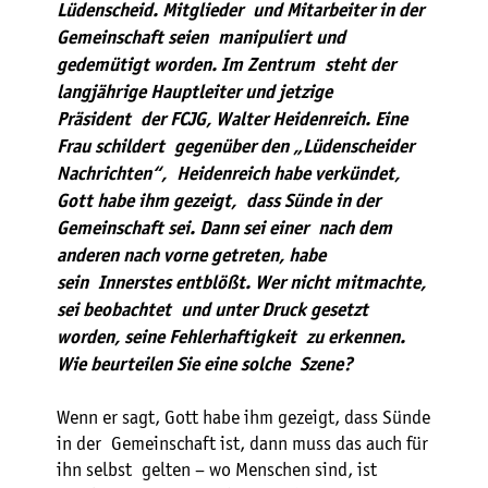
Lüdenscheid. Mitglieder und Mitarbeiter in der
Gemeinschaft seien manipuliert und
gedemütigt worden. Im Zentrum steht der
langjährige Hauptleiter und jetzige
Präsident der FCJG, Walter Heidenreich. Eine
Frau schildert gegenüber den „Lüdenscheider
Nachrichten“, Heidenreich habe verkündet,
Gott habe ihm gezeigt, dass Sünde in der
Gemeinschaft sei. Dann sei einer nach dem
anderen nach vorne getreten, habe
sein Innerstes entblößt. Wer nicht mitmachte,
sei beobachtet und unter Druck gesetzt
worden, seine Fehlerhaftigkeit zu erkennen.
Wie beurteilen Sie eine solche Szene?
Wenn er sagt, Gott habe ihm gezeigt, dass Sünde
in der Gemeinschaft ist, dann muss das auch für
ihn selbst gelten – wo Menschen sind, ist