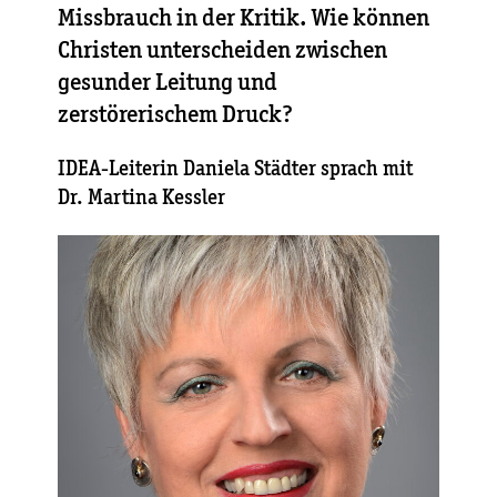
Missbrauch in der Kritik. Wie können
Christen unterscheiden zwischen
gesunder Leitung und
zerstörerischem Druck?
IDEA-Leiterin Daniela Städter sprach mit
Dr. Martina Kessler