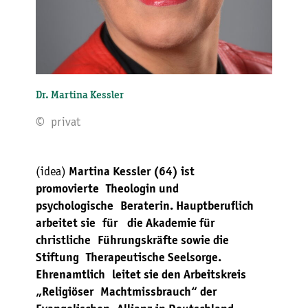
Dr. Martina Kessler
© privat
(idea)
Martina Kessler (64) ist
promovierte Theologin und
psychologische Beraterin. Hauptberuflich
arbeitet sie für die Akademie für
christliche Führungskräfte sowie die
Stiftung Therapeutische Seelsorge.
Ehrenamtlich leitet sie den Arbeitskreis
„Religiöser Machtmissbrauch“ der