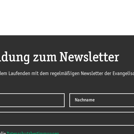
dung zum Newsletter
 dem Laufenden mit dem regelmäßigen Newsletter der Evangelisc
 die
Datenschutzbestimmungen
.