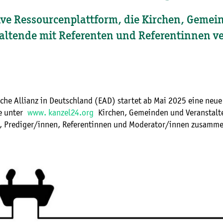
ve Ressourcenplattform, die Kirchen, Geme
altende mit Referenten und Referentinnen v
che Allianz in Deutschland (EAD) startet ab Mai 2025 eine neue
ie unter
www. kanzel24.org
Kirchen, Gemeinden und Veranstalte
, Prediger/innen, Referentinnen und Moderator/innen zusamm