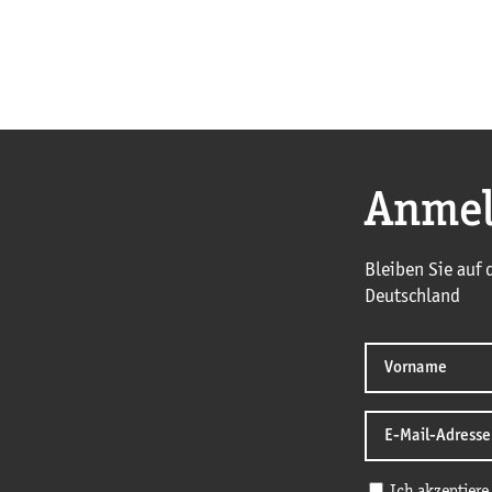
Anmel
Bleiben Sie auf
Deutschland
Ich akzeptiere