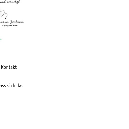
 Kontakt
ass sich das