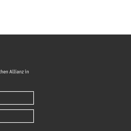
hen Allianz in