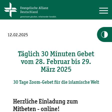
12.02.2025
Täglich 30 Minuten Gebet
vom 28. Februar bis 29.
März 2025
30 Tage Zoom-Gebet für die islamische Welt
Herzliche Einladung zum
Mitbeten - online!