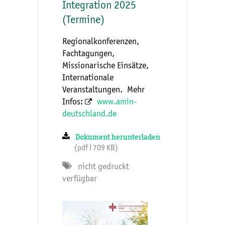
Integration 2025
(Termine)
Regionalkonferenzen,
Fachtagungen,
Missionarische Einsätze,
Internationale
Veranstaltungen. Mehr
Infos:
www.amin-
deutschland.de
Dokument herunterladen
(pdf ǀ 709 KB)
nicht gedruckt
verfügbar