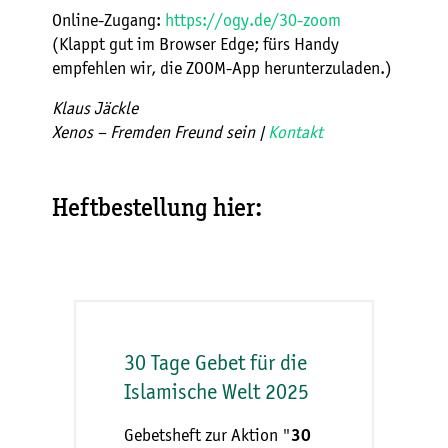
Online-Zugang:
https://ogy.de/30-zoom
(Klappt gut im Browser Edge; fürs Handy
empfehlen wir, die ZOOM-App herunterzuladen.)
Klaus Jäckle
Xenos – Fremden Freund sein |
Kontakt
Heftbestellung hier:
30 Tage Gebet für die
Islamische Welt 2025
Gebetsheft zur Aktion "
30