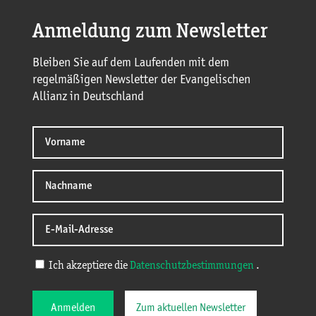
Anmeldung zum Newsletter
Bleiben Sie auf dem Laufenden mit dem
regelmäßigen Newsletter der Evangelischen
Allianz in Deutschland
Ich akzeptiere die
Datenschutzbestimmungen
.
Anmelden
Zum aktuellen Newsletter