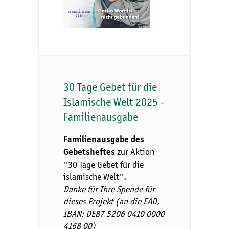
30 Tage Gebet für die
Islamische Welt 2025 -
Familienausgabe
Familienausgabe des
zur Aktion
Gebetsheftes
"30 Tage Gebet für die
islamische Welt".
Danke für Ihre Spende für
dieses Projekt (an die EAD,
IBAN: DE87 5206 0410 0000
4168 00)