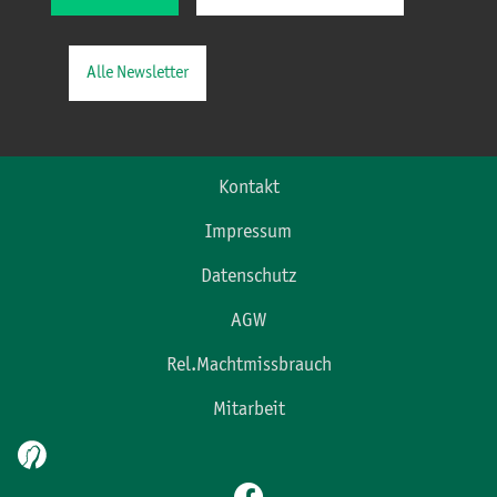
Alle Newsletter
Kontakt
Impressum
Datenschutz
AGW
Rel.Machtmissbrauch
Mitarbeit