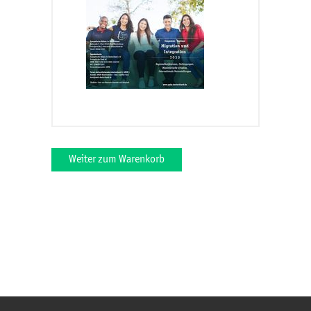
Weiter zum Warenkorb