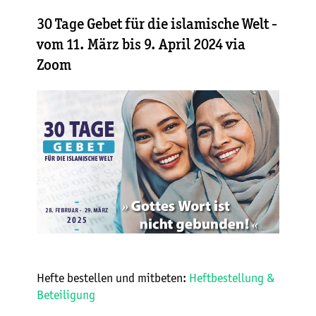
30 Tage Gebet für die islamische Welt -
vom 11. März bis 9. April 2024 via
Zoom
Hefte bestellen und mitbeten:
Heftbestellung &
Beteiligung