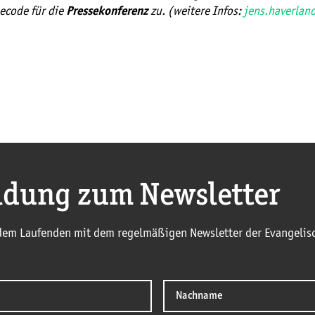
ecode für die
zu. (weitere Infos:
jens.haverla
Pressekonferenz
dung zum Newsletter
 dem Laufenden mit dem regelmäßigen Newsletter der Evangelisc