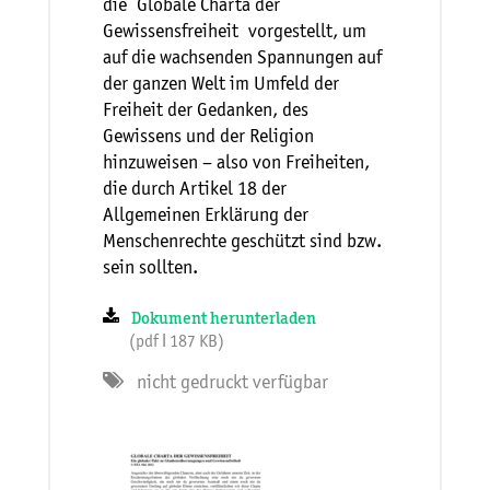
die Globale Charta der
Gewissensfreiheit vorgestellt, um
auf die wachsenden Spannungen auf
der ganzen Welt im Umfeld der
Freiheit der Gedanken, des
Gewissens und der Religion
hinzuweisen – also von Freiheiten,
die durch Artikel 18 der
Allgemeinen Erklärung der
Menschenrechte geschützt sind bzw.
sein sollten.
Dokument herunterladen
(pdf ǀ 187 KB)
nicht gedruckt verfügbar