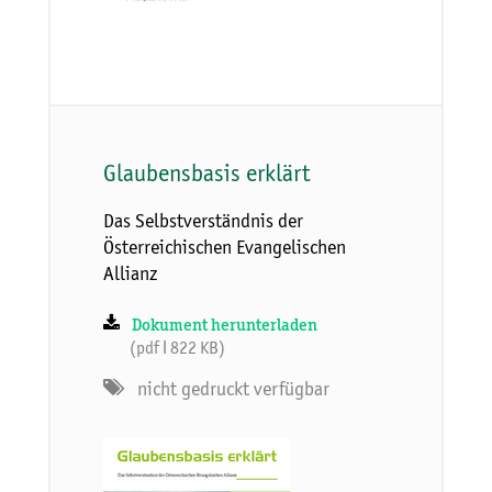
Glaubensbasis erklärt
Das Selbstverständnis der
Österreichischen Evangelischen
Allianz
Dokument herunterladen
(pdf ǀ 822 KB)
nicht gedruckt verfügbar