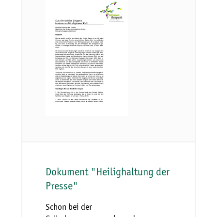
Dokument "Heilighaltung der
Presse"
Schon bei der