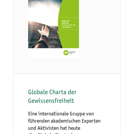
Globale Charta der
Gewissensfreiheit
Eine internationale Gruppe von
führenden akademischen Experten
und Aktivisten hat heute