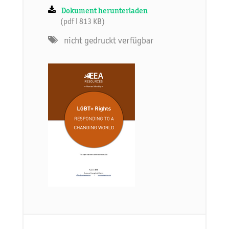
Dokument herunterladen
(pdf ǀ 813 KB)
nicht gedruckt verfügbar