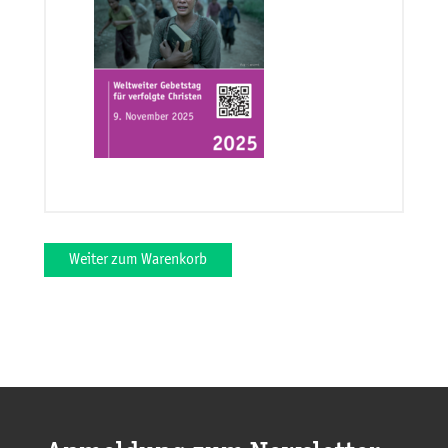
Weiter zum Warenkorb