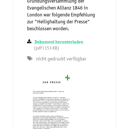
Gründungsversammlung der
Evangelischen Allianz 1846 in
London war folgende Empfehlung
zur "Heilighaltung der Presse"
beschlossen worden.
Dokument herunterladen
(pdf ǀ 153 KB)
nicht gedruckt verfügbar