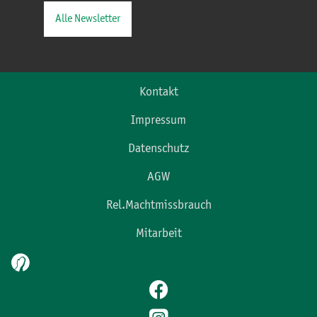
Alle Newsletter
Kontakt
Impressum
Datenschutz
AGW
Rel.Machtmissbrauch
Mitarbeit