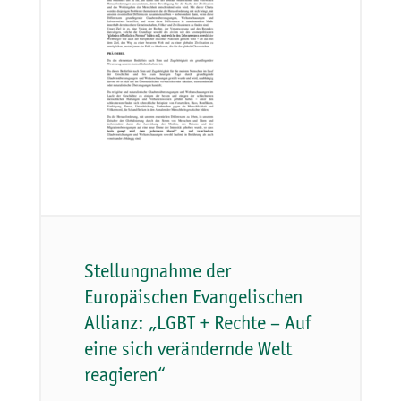
Stellungnahme der
Europäischen Evangelischen
Allianz: „LGBT + Rechte – Auf
eine sich verändernde Welt
reagieren“