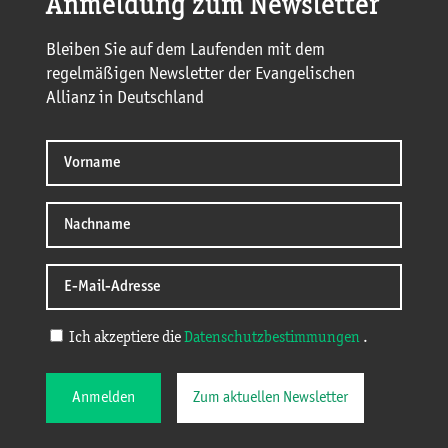
Anmeldung zum Newsletter
Bleiben Sie auf dem Laufenden mit dem
regelmäßigen Newsletter der Evangelischen
Allianz in Deutschland
Ich akzeptiere die
Datenschutzbestimmungen
.
Anmelden
Zum aktuellen Newsletter