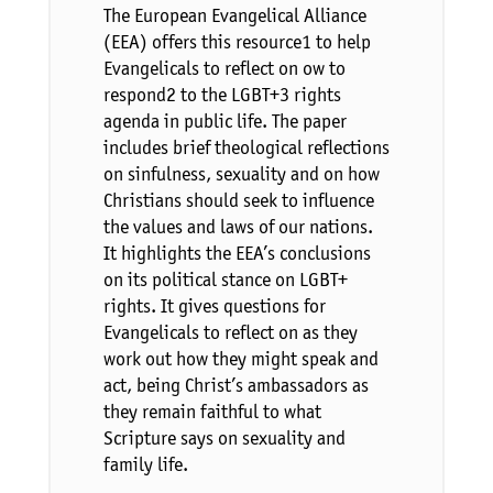
The European Evangelical Alliance
(EEA) offers this resource1 to help
Evangelicals to reflect on ow to
respond2 to the LGBT+3 rights
agenda in public life. The paper
includes brief theological reflections
on sinfulness, sexuality and on how
Christians should seek to influence
the values and laws of our nations.
It highlights the EEA’s conclusions
on its political stance on LGBT+
rights. It gives questions for
Evangelicals to reflect on as they
work out how they might speak and
act, being Christ’s ambassadors as
they remain faithful to what
Scripture says on sexuality and
family life.