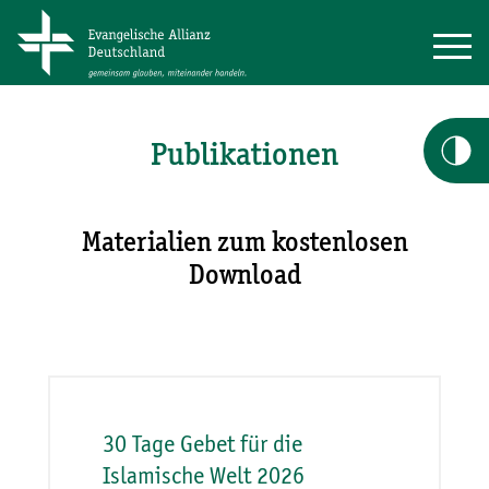
Publikationen
Materialien zum kostenlosen
Download
30 Tage Gebet für die
Islamische Welt 2026